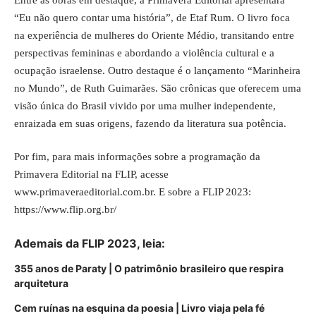
“Eu não quero contar uma história”, de Etaf Rum. O livro foca
na experiência de mulheres do Oriente Médio, transitando entre
perspectivas femininas e abordando a violência cultural e a
ocupação israelense. Outro destaque é o lançamento “Marinheira
no Mundo”, de Ruth Guimarães. São crônicas que oferecem uma
visão única do Brasil vivido por uma mulher independente,
enraizada em suas origens, fazendo da literatura sua potência.
Por fim, para mais informações sobre a programação da
Primavera Editorial na FLIP, acesse
www.primaveraeditorial.com.br
. E sobre a FLIP 2023:
https://www.flip.org.br/
Ademais da FLIP 2023, leia:
355 anos de Paraty | O patrimônio brasileiro que respira
arquitetura
Cem ruínas na esquina da poesia | Livro viaja pela fé