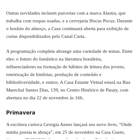
Outras novidades incluem parcerias com a marca Alastra, que
trabalha com roupas usadas, e a cervejaria Hocus Pocus. Durante
o horário do almoço, a Casa continuará aberta para exibição de
curtas disponibilizados pelo Canal Curta.
A programação completa abrange uma variedade de temas. Entre
eles: o futuro do fantástico na literatura brasileira,
influenciadores na formação de hábitos de leitura dos jovens,
roteirização de histórias, produção de conteúdo e
bibliodiversidade, e outros. A Casa Estante Virtual estará na Rua
Marechal Santos Dias, 139, no Centro Histórico de Paraty, com
abertura no dia 22 de novembro às 16h.
Primavera
A escritora carioca Georgia Annes lançará seu novo livro, “Onde
minha poesia te abraça”, em 25 de novembro na Casa Gueto,