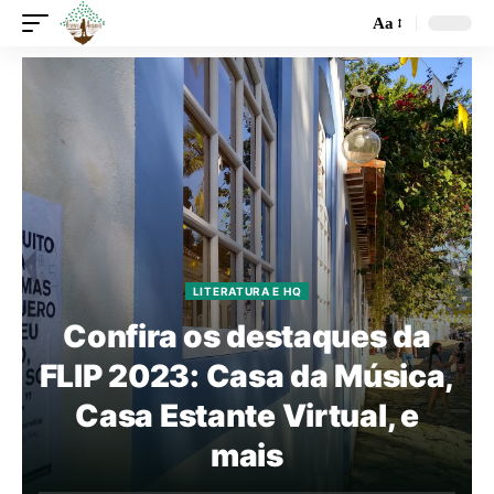
Aa
LITERATURA E HQ
Confira os destaques da
FLIP 2023: Casa da Música,
Casa Estante Virtual, e
mais