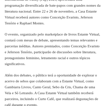
programação diversificada de bate-papos com grandes nomes da
literatura nacional. Entre 22 e 26 de novembro, a Casa Estante
Virtual receberá autores como Conceição Evaristo, Jeferson
Tenório e Raphael Montes.
O evento, organizado pelo marketplace de livros Estante Virtual,
contará com mesas de debate, apresentando temas relevantes e
parcerias inéditas. Autores premiados, como Conceição Evaristo
e Jeferson Tenório, participarão de discussões sobre literatura,
protagonismo feminino, letramento racial e outros tópicos
significativos.
Além dos debates, o público terá a oportunidade de explorar o
acervo de sebos que colaboram com a Estante Virtual, como
Gambiarra Livros, Canto Geral, Sebo da Cris, Chama de uma
Vela e Só Letrando. A Casa Estante Virtual também receberá
parceiros, incluindo o Curto Café, que realizará degustações de
café durante o evento.