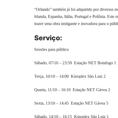
“Orlando” também já foi adquirido por diversos me
Irlanda, Espanha, Itália, Portugal e Polônia. Este
trazer uma obra instigante e inovadora para o públi
Serviço:
Sessões para público
Sábado, 07/10 – 23:59 Estação NET Botafogo 1
Terça, 10/10 – 14:00 Kinoplex São Luiz 2
Quarta, 11/10 – 16:10 Estação NET Gávea 2
Sexta, 13/10 – 14:45 Estação NET Gávea 5
Sábado, 14/10 – 16:15 Kinoplex São Luiz 1