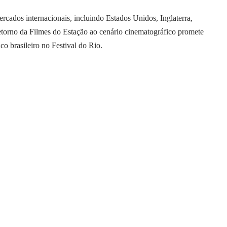
rcados internacionais, incluindo Estados Unidos, Inglaterra,
 retorno da Filmes do Estação ao cenário cinematográfico promete
co brasileiro no Festival do Rio.