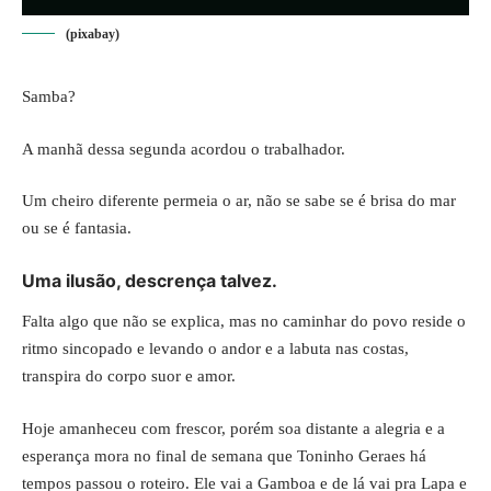
(pixabay)
Samba?
A manhã dessa segunda acordou o trabalhador.
Um cheiro diferente permeia o ar, não se sabe se é brisa do mar
ou se é fantasia.
Uma ilusão, descrença talvez.
Falta algo que não se explica, mas no caminhar do povo reside o
ritmo sincopado e levando o andor e a labuta nas costas,
transpira do corpo suor e amor.
Hoje amanheceu com frescor, porém soa distante a alegria e a
esperança mora no final de semana que Toninho Geraes há
tempos passou o roteiro. Ele vai a Gamboa e de lá vai pra Lapa e