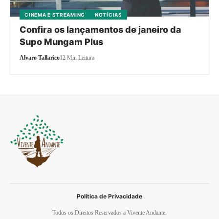
CINEMA E STREAMING
NOTÍCIAS
Confira os lançamentos de janeiro da
Supo Mungam Plus
Alvaro Tallarico
12 Min Leitura
Política de Privacidade
Todos os Direitos Reservados a Vivente Andante.