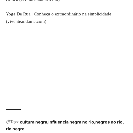
Yoga De Rua | Conheça o extraordinário na simplicidade
(viventeandante.com)
cultura negra
influencia negra no rio
negros no rio
Tags:
rio negro