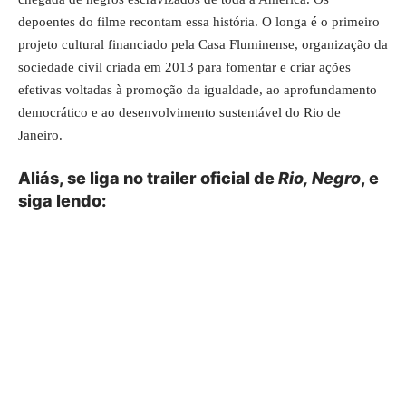
depoentes do filme recontam essa história. O longa é o primeiro
projeto cultural financiado pela Casa Fluminense, organização da
sociedade civil criada em 2013 para fomentar e criar ações
efetivas voltadas à promoção da igualdade, ao aprofundamento
democrático e ao desenvolvimento sustentável do Rio de
Janeiro.
Aliás, se liga no trailer oficial de
Rio, Negro
, e
siga lendo: