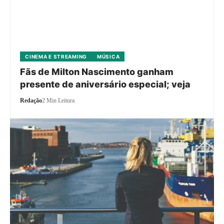
CINEMA E STREAMING
MÚSICA
Fãs de Milton Nascimento ganham
presente de aniversário especial; veja
Redação
2 Min Leitura