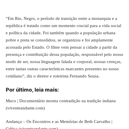
“Em Rio, Negro, o período de transição entre a monarquia e a
república é tratado como um momento crucial para a vida social
e política da cidade. Foi também quando a população urbana
pobre e preta se consolidou, se organizou e foi amplamente
acossada pelo Estado. O filme vem pensar a cidade a partir da
presença e contribuição dessa população, responsável pelo nosso
modo de ser, nossa linguagem falada e corporal, nossas crenças,
entre tantas outras características marcantes presentes no nosso
cotidiano”, diz o diretor e roteirista Fernando Sousa.
Por último, leia mais:
Muco | Documentário mostra contradição na tradição indiana
(viventeandante.com)
Andança – Os Encontros e as Memórias de Beth Carvalho |
Crítica (viventeandante.com)