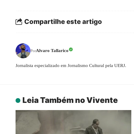
Compartilhe este artigo
Alvaro Tallarico
Por
Jornalista especializado em Jornalismo Cultural pela UERJ.
Leia Também no Vivente