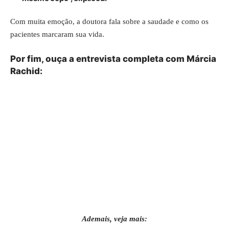
Com muita emoção, a doutora fala sobre a saudade e como os
pacientes marcaram sua vida.
Por fim, ouça a entrevista completa com Márcia
Rachid:
Ademais, veja mais: