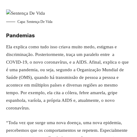
Capa: Sentença De Vida
Pandemias
Ela explica como tudo isso criava muito medo, estigmas e
discriminação. Posteriormente, traça um paralelo entre a
COVID-19, o novo coronavírus, e a AIDS. Afinal, explica o que
é uma pandemia, ou seja, segundo a Organização Mundial de
Saúde (OMS), quando há transmissão de pessoa a pessoa e
acontece em múltiplos países e diversas regiões ao mesmo
tempo. Por exemplo, ela cita a cólera, febre amarela, gripe
espanhola, varíola, a própria AIDS e, atualmente, o novo
coronavírus.
“Toda vez que surge uma nova doença, uma nova epidemia,
percebemos que os comportamentos se repetem. Especialmente