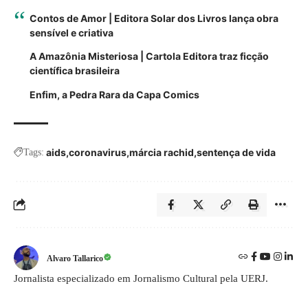
Contos de Amor | Editora Solar dos Livros lança obra
sensível e criativa
A Amazônia Misteriosa | Cartola Editora traz ficção
científica brasileira
Enfim, a Pedra Rara da Capa Comics
aids
coronavirus
márcia rachid
sentença de vida
Tags:
Alvaro Tallarico
Jornalista especializado em Jornalismo Cultural pela UERJ.