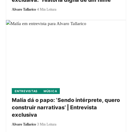
Alvaro Tallarico
4 Min Leitura
ENTREVISTAS
MÚSICA
Malía dá o papo: ‘Sendo intérprete, quero
construir narrativas’ | Entrevista
exclusiva
Alvaro Tallarico
3 Min Leitura