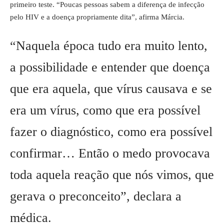
primeiro teste. “Poucas pessoas sabem a diferença de infecção
pelo HIV e a doença propriamente dita”, afirma Márcia.
“Naquela época tudo era muito lento,
a possibilidade e entender que doença
que era aquela, que vírus causava e se
era um vírus, como que era possível
fazer o diagnóstico, como era possível
confirmar… Então o medo provocava
toda aquela reação que nós vimos, que
gerava o preconceito”, declara a
médica.