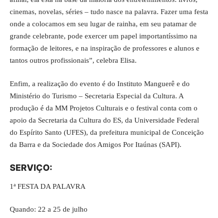
cinemas, novelas, séries – tudo nasce na palavra. Fazer uma festa
onde a colocamos em seu lugar de rainha, em seu patamar de
grande celebrante, pode exercer um papel importantíssimo na
formação de leitores, e na inspiração de professores e alunos e
tantos outros profissionais”, celebra Elisa.
Enfim, a realização do evento é do Instituto Manguerê e do
Ministério do Turismo – Secretaria Especial da Cultura. A
produção é da MM Projetos Culturais e o festival conta com o
apoio da Secretaria da Cultura do ES, da Universidade Federal
do Espírito Santo (UFES), da prefeitura municipal de Conceição
da Barra e da Sociedade dos Amigos Por Itaúnas (SAPI).
SERVIÇO:
1ª FESTA DA PALAVRA
Quando: 22 a 25 de julho