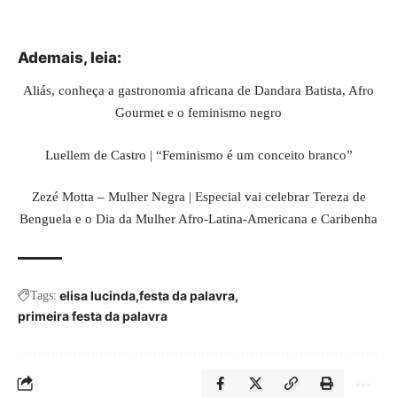
Ademais, leia:
Aliás, conheça a gastronomia africana de Dandara Batista, Afro
Gourmet e o feminismo negro
Luellem de Castro | “Feminismo é um conceito branco”
Zezé Motta – Mulher Negra | Especial vai celebrar Tereza de
Benguela e o Dia da Mulher Afro-Latina-Americana e Caribenha
elisa lucinda
festa da palavra
Tags:
primeira festa da palavra