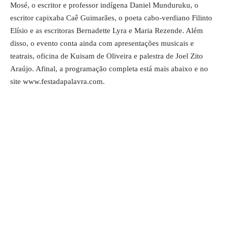
Mosé, o escritor e professor indígena Daniel Munduruku, o
escritor capixaba Caê Guimarães, o poeta cabo-verdiano Filinto
Elísio e as escritoras Bernadette Lyra e Maria Rezende. Além
disso, o evento conta ainda com apresentações musicais e
teatrais, oficina de Kuisam de Oliveira e palestra de Joel Zito
Araújo. Afinal, a programação completa está mais abaixo e no
site
www.festadapalavra.com
.