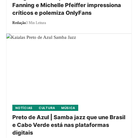
Fanning e Michelle Pfeiffer impressiona
críticos e polemiza OnlyFans
Redação
3 Min Leitura
NOTÍCIAS
CULTURA
MÚSICA
Preto de Azul | Samba jazz que une Brasil
e Cabo Verde está nas plataformas
digitais