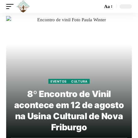
Aa
EVENTOS
CULTURA
8º Encontro de Vinil
acontece em 12 de agosto
na Usina Cultural de Nova
Friburgo