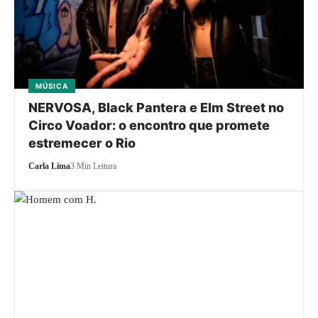
MÚSICA
NERVOSA, Black Pantera e Elm Street no
Circo Voador: o encontro que promete
estremecer o Rio
Carla Lima
3 Min Leitura