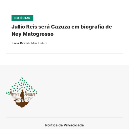
NOTÍCIAS
Jullio Reis será Cazuza em biografia de
Ney Matogrosso
Livia Brazil
2 Min Leitura
Política de Privacidade