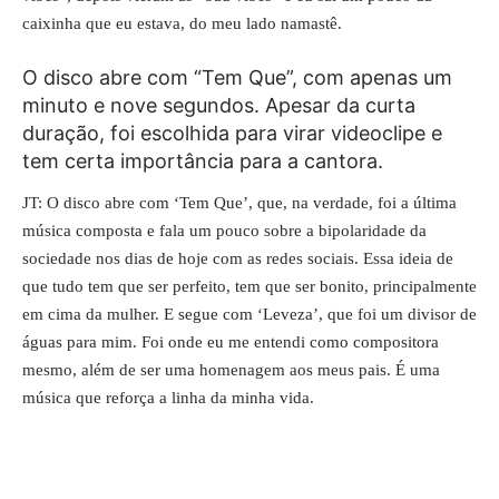
caixinha que eu estava, do meu lado namastê.
O disco abre com “Tem Que”, com apenas um
minuto e nove segundos. Apesar da curta
duração, foi escolhida para virar videoclipe e
tem certa importância para a cantora.
JT: O disco abre com ‘Tem Que’, que, na verdade, foi a última
música composta e fala um pouco sobre a bipolaridade da
sociedade nos dias de hoje com as redes sociais. Essa ideia de
que tudo tem que ser perfeito, tem que ser bonito, principalmente
em cima da mulher.
E segue com ‘Leveza’, que foi um divisor de
águas para mim. Foi onde eu me entendi como compositora
mesmo, além de ser uma homenagem aos meus pais. É uma
música que reforça a linha da minha vida.