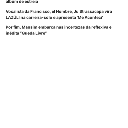
álbum de estreia
Vocalista da Francisco, el Hombre, Ju Strassacapa vira
LAZÚLI na carreira-solo e apresenta ‘Me Aconteci’
Por fim, Mansim embarca nas incertezas da reflexiva e
inédita “Queda Livre”