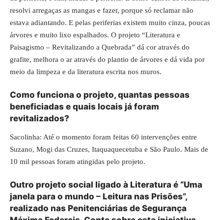
resolvi arregaças as mangas e fazer, porque só reclamar não
estava adiantando. E pelas periferias existem muito cinza, poucas
árvores e muito lixo espalhados. O projeto “Literatura e
Paisagismo – Revitalizando a Quebrada” dá cor através do
grafite, melhora o ar através do plantio de árvores e dá vida por
meio da limpeza e da literatura escrita nos muros.
Como funciona o projeto, quantas pessoas
beneficiadas e quais locais já foram
revitalizados?
Sacolinha: Até o momento foram feitas 60 intervenções entre
Suzano, Mogi das Cruzes, Itaquaquecetuba e São Paulo. Mais de
10 mil pessoas foram atingidas pelo projeto.
Outro projeto social ligado à Literatura é “Uma
janela para o mundo – Leitura nas Prisões”,
realizado nas Penitenciárias de Segurança