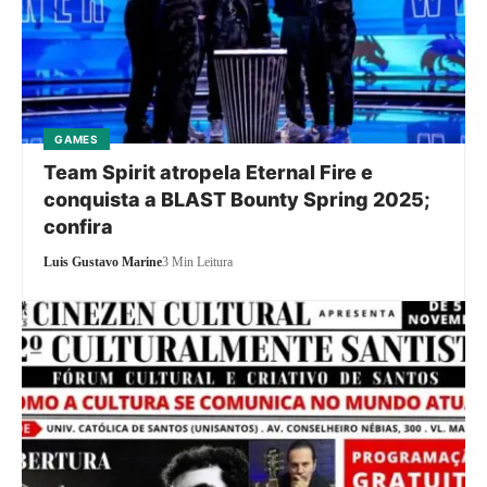
GAMES
Team Spirit atropela Eternal Fire e
conquista a BLAST Bounty Spring 2025;
confira
Luis Gustavo Marine
3 Min Leitura