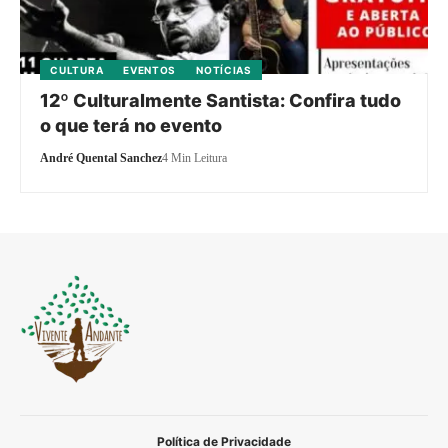
CULTURA
EVENTOS
NOTÍCIAS
12º Culturalmente Santista: Confira tudo
o que terá no evento
André Quental Sanchez
4 Min Leitura
Política de Privacidade