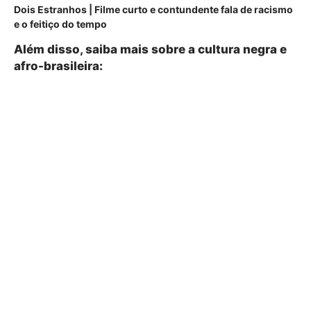
Dois Estranhos | Filme curto e contundente fala de racismo
e o feitiço do tempo
Além disso, saiba mais sobre a cultura negra e
afro-brasileira: