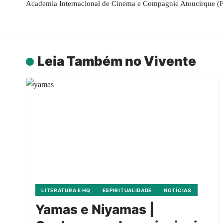
Academia Internacional de Cinema e Compagnie Atoucirque (
Leia Também no Vivente
LITERATURA E HQ
ESPIRITUALIDADE
NOTÍCIAS
Yamas e Niyamas |