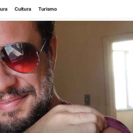
tura
Cultura
Turismo