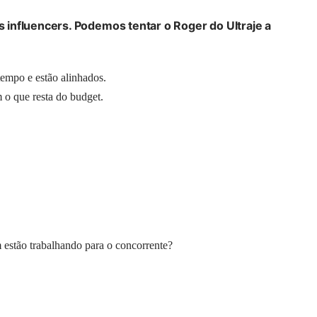
influencers. Podemos tentar o Roger do Ultraje a
empo e estão alinhados.
o que resta do budget.
tão trabalhando para o concorrente?