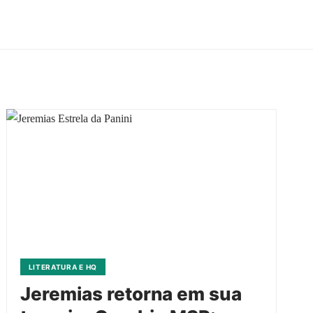
LITERATURA E HQ
Jeremias retorna em sua