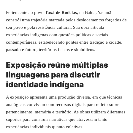
Pertencente ao povo
Tuxá de Rodelas
, na Bahia, Yacunã
constrói uma trajetória marcada pelos deslocamentos forçados de
seu povo e pela resistência cultural. Sua obra articula
experiências indígenas com questões políticas e sociais
contemporâneas, estabelecendo pontes entre tradição e cidade,
passado e futuro, territórios físicos e simbólicos.
Exposição reúne múltiplas
linguagens para discutir
identidade indígena
A exposição apresenta uma produção diversa, em que técnicas
analógicas convivem com recursos digitais para refletir sobre
pertencimento, memória e território. As obras utilizam diferentes
suportes para construir narrativas que atravessam tanto
experiências individuais quanto coletivas.