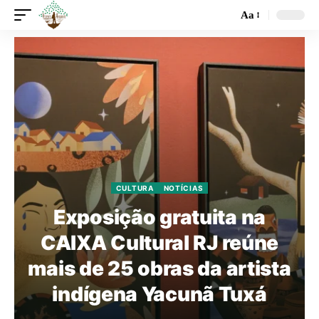
Aa
CULTURA
NOTÍCIAS
Exposição gratuita na
CAIXA Cultural RJ reúne
mais de 25 obras da artista
indígena Yacunã Tuxá