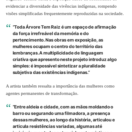
evidenciar a diversidade das vivências indígenas, rompendo
visões simplificadas frequentemente reproduzidas na sociedade.
“Toda Árvore Tem Raiz é um espaço de afirmação
da força irrefreável da memória e do
pertencimento. Nas obras em exposição, as
mulheres ocupam o centro do território das
lembranças. A multiplicidade de linguagem
criativa que apresento neste projeto introduz algo
simples: é impossível sintetizar a pluralidade
subjetiva das existências indígenas.”
A artista também ressalta a importância das mulheres como
agentes permanentes de transformação.
“Entre aldeia e cidade, com as mãos moldando o
barro ou segurando uma filmadora, a presença
dessas mulheres, ao longo da história, articulou e
articula resistências variadas, algumas até