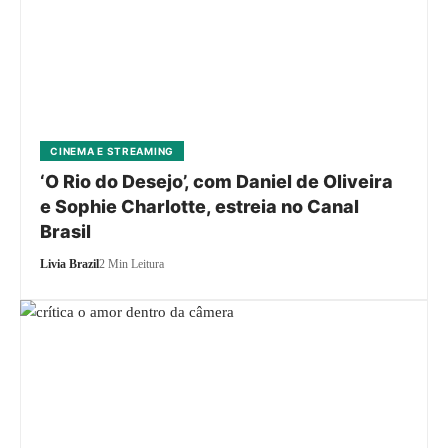
CINEMA E STREAMING
‘O Rio do Desejo’, com Daniel de Oliveira
e Sophie Charlotte, estreia no Canal
Brasil
Livia Brazil
2 Min Leitura