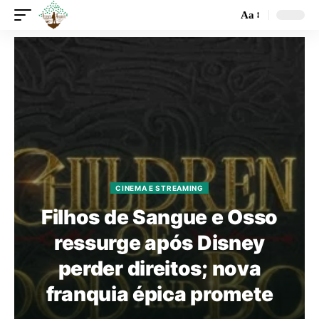
Aa
CINEMA E STREAMING
Filhos de Sangue e Osso
ressurge após Disney
perder direitos; nova
franquia épica promete