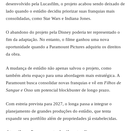
desenvolvido pela Lucasfilm, o projeto acabou sendo deixado de
lado quando o estúdio decidiu priorizar suas franquias mais
consolidadas, como Star Wars e Indiana Jones.
O abandono do projeto pela Disney poderia ter representado o
fim da adaptação. No entanto, o filme ganhou uma nova
oportunidade quando a Paramount Pictures adquiriu os direitos
da obra.
A mudança de estúdio não apenas salvou o projeto, como
também abriu espaço para uma abordagem mais estratégica. A
Paramount busca consolidar novas franquias e vê em
Filhos de
Sangue e Osso
um potencial blockbuster de longo prazo.
Com estreia prevista para 2027, o longa passa a integrar o
planejamento de grandes produções do estúdio, que tenta
expandir seu portfólio além de propriedades já estabelecidas.