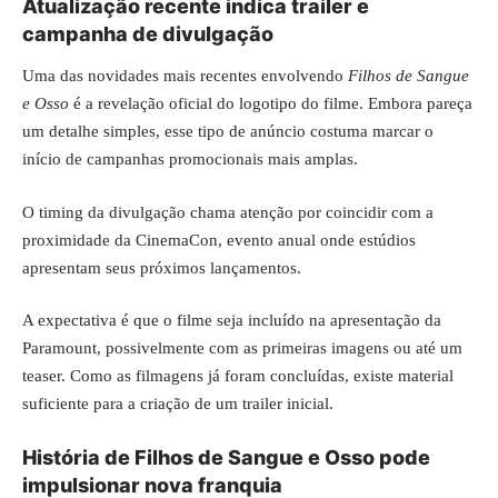
Atualização recente indica trailer e
campanha de divulgação
Uma das novidades mais recentes envolvendo
Filhos de Sangue
e Osso
é a revelação oficial do logotipo do filme. Embora pareça
um detalhe simples, esse tipo de anúncio costuma marcar o
início de campanhas promocionais mais amplas.
O timing da divulgação chama atenção por coincidir com a
proximidade da CinemaCon, evento anual onde estúdios
apresentam seus próximos lançamentos.
A expectativa é que o filme seja incluído na apresentação da
Paramount, possivelmente com as primeiras imagens ou até um
teaser. Como as filmagens já foram concluídas, existe material
suficiente para a criação de um trailer inicial.
História de Filhos de Sangue e Osso pode
impulsionar nova franquia