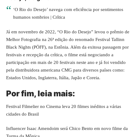
‘O Rio do Desejo’ navega com eficiência por sentimentos
humanos sombrios | Crítica
Já em novembro de 2022, “O Rio do Desejo” levou o prêmio de
Melhor Fotografia na 26ª edição do renomado Festival Tallinn
Black Nights (PÖFF), na Estônia. Além da exitosa passagem por
festivais e recepção da crítica, o filme está negociando a
participação em mais de 20 festivais neste ano e já foi vendido
pela distribuidora americana CMG para diversos países como:
Estados Unidos, Inglaterra, Itália, Japão e Coreia.
Por fim, leia mais:
Festival Filmelier no Cinema leva 20 filmes inéditos a várias
cidades do Brasil
Influencer Isaac Amendoim será Chico Bento em novo filme da
Turma da Mônica