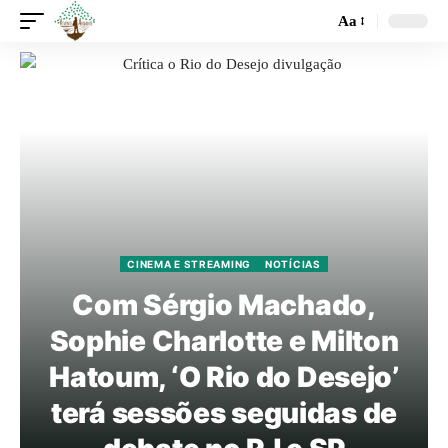
Aa
CINEMA E STREAMING
NOTÍCIAS
Com Sérgio Machado,
Sophie Charlotte e Milton
Hatoum, ‘O Rio do Desejo’
terá sessões seguidas de