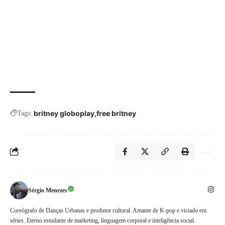
britney globoplay
free britney
Tags:
Sérgio Menezes
Coreógrafo de Danças Urbanas e produtor cultural. Amante de K-pop e viciado em
séries. Eterno estudante de marketing, linguagem corporal e inteligência social.