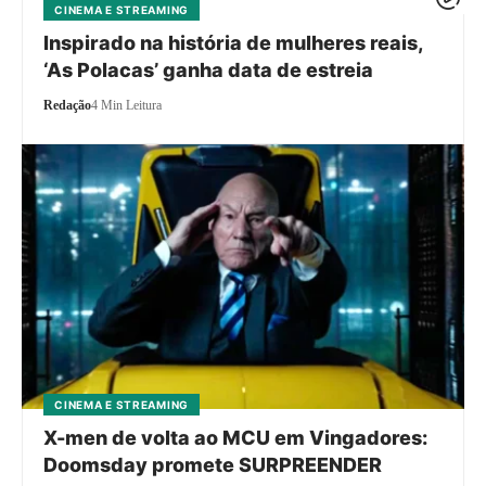
CINEMA E STREAMING
Inspirado na história de mulheres reais,
‘As Polacas’ ganha data de estreia
Redação
4 Min Leitura
CINEMA E STREAMING
X-men de volta ao MCU em Vingadores:
Doomsday promete SURPREENDER