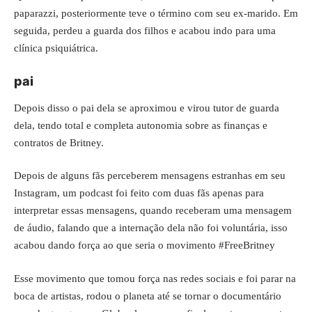
paparazzi, posteriormente teve o término com seu ex-marido. Em
seguida, perdeu a guarda dos filhos e acabou indo para uma
clínica psiquiátrica.
pai
Depois disso o pai dela se aproximou e virou tutor de guarda
dela, tendo total e completa autonomia sobre as finanças e
contratos de Britney.
Depois de alguns fãs perceberem mensagens estranhas em seu
Instagram, um podcast foi feito com duas fãs apenas para
interpretar essas mensagens, quando receberam uma mensagem
de áudio, falando que a internação dela não foi voluntária, isso
acabou dando força ao que seria o movimento #FreeBritney
Esse movimento que tomou força nas redes sociais e foi parar na
boca de artistas, rodou o planeta até se tornar o documentário