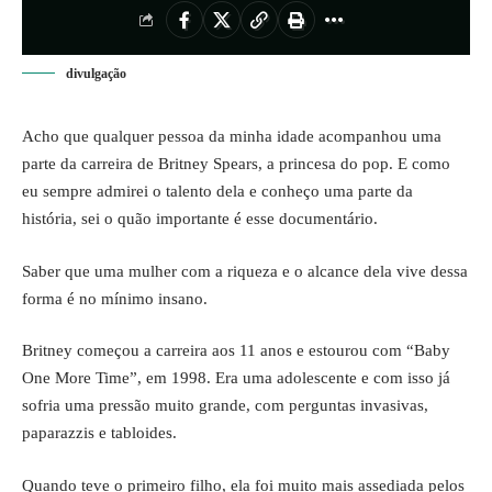
divulgação
Acho que qualquer pessoa da minha idade acompanhou uma
parte da carreira de Britney Spears, a princesa do pop. E como
eu sempre admirei o talento dela e conheço uma parte da
história, sei o quão importante é esse documentário.
Saber que uma mulher com a riqueza e o alcance dela vive dessa
forma é no mínimo insano.
Britney começou a carreira aos 11 anos e estourou com “Baby
One More Time”, em 1998. Era uma adolescente e com isso já
sofria uma pressão muito grande, com perguntas invasivas,
paparazzis e tabloides.
Quando teve o primeiro filho, ela foi muito mais assediada pelos