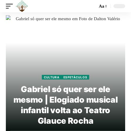
Aa
CULTURA
ESPETÁCULOS
Gabriel só quer ser ele
mesmo | Elogiado musical
infantil volta ao Teatro
Glauce Rocha