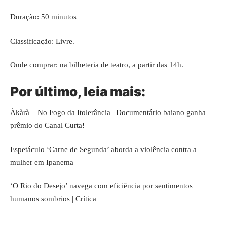
Duração: 50 minutos
Classificação: Livre.
Onde comprar: na bilheteria de teatro, a partir das 14h.
Por último, leia mais:
Àkàrà – No Fogo da Itolerância | Documentário baiano ganha
prêmio do Canal Curta!
Espetáculo ‘Carne de Segunda’ aborda a violência contra a
mulher em Ipanema
‘O Rio do Desejo’ navega com eficiência por sentimentos
humanos sombrios | Crítica