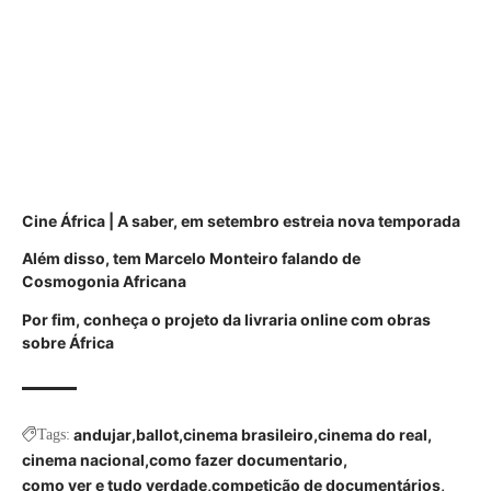
Cine África | A saber, em setembro estreia nova temporada
Além disso, tem Marcelo Monteiro falando de
Cosmogonia
Africana
Por fim, conheça o projeto da livraria online com obras
sobre África
andujar
ballot
cinema brasileiro
cinema do real
Tags:
cinema nacional
como fazer documentario
como ver e tudo verdade
competição de documentários