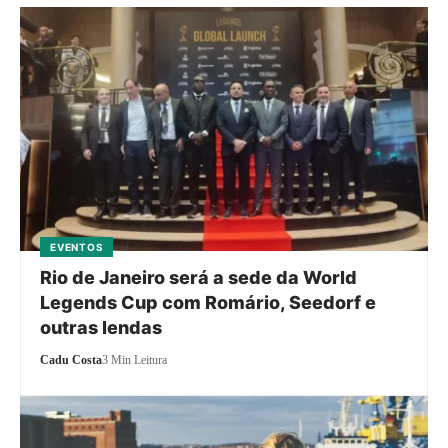
EVENTOS
Rio de Janeiro será a sede da World
Legends Cup com Romário, Seedorf e
outras lendas
Cadu Costa
3 Min Leitura