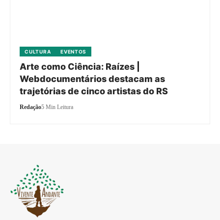
CULTURA
EVENTOS
Arte como Ciência: Raízes |
Webdocumentários destacam as
trajetórias de cinco artistas do RS
Redação
5 Min Leitura