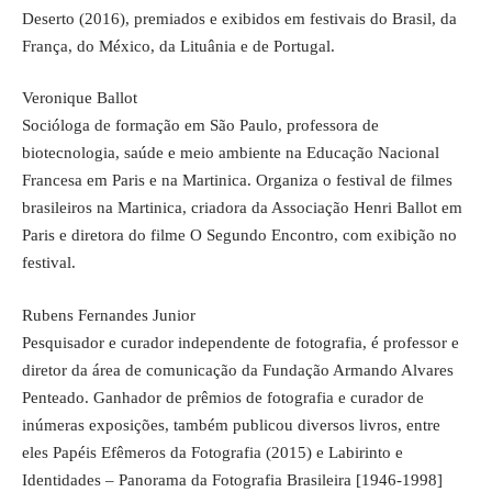
Deserto (2016), premiados e exibidos em festivais do Brasil, da
França, do México, da Lituânia e de Portugal.
Veronique Ballot
Socióloga de formação em São Paulo, professora de
biotecnologia, saúde e meio ambiente na Educação Nacional
Francesa em Paris e na Martinica. Organiza o festival de filmes
brasileiros na Martinica, criadora da Associação Henri Ballot em
Paris e diretora do filme O Segundo Encontro, com exibição no
festival.
Rubens Fernandes Junior
Pesquisador e curador independente de fotografia, é professor e
diretor da área de comunicação da Fundação Armando Alvares
Penteado. Ganhador de prêmios de fotografia e curador de
inúmeras exposições, também publicou diversos livros, entre
eles Papéis Efêmeros da Fotografia (2015) e Labirinto e
Identidades – Panorama da Fotografia Brasileira [1946-1998]