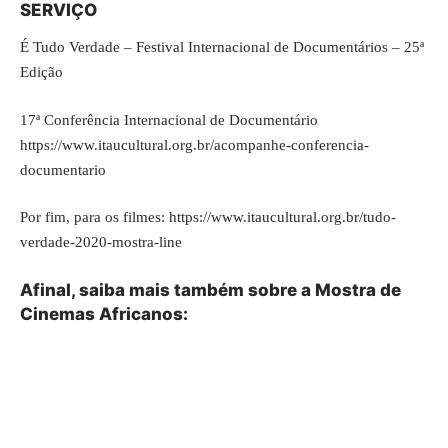
SERVIÇO
É Tudo Verdade – Festival Internacional de Documentários – 25ª
Edição
17ª Conferência Internacional de Documentário
https://www.itaucultural.org.br/acompanhe-conferencia-
documentario
Por fim, para os filmes:
https://www.itaucultural.org.br/tudo-
verdade-2020-mostra-line
Afinal, saiba mais também sobre a Mostra de
Cinemas Africanos: