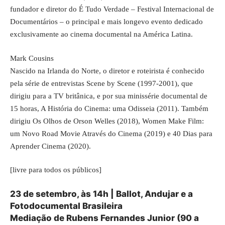
fundador e diretor do É Tudo Verdade – Festival Internacional de
Documentários – o principal e mais longevo evento dedicado
exclusivamente ao cinema documental na América Latina.
Mark Cousins
Nascido na Irlanda do Norte, o diretor e roteirista é conhecido
pela série de entrevistas Scene by Scene (1997-2001), que
dirigiu para a TV britânica, e por sua minissérie documental de
15 horas, A História do Cinema: uma Odisseia (2011). Também
dirigiu Os Olhos de Orson Welles (2018), Women Make Film:
um Novo Road Movie Através do Cinema (2019) e 40 Dias para
Aprender Cinema (2020).
[livre para todos os públicos]
23 de setembro, às 14h | Ballot, Andujar e a
Fotodocumental Brasileira
Mediação de Rubens Fernandes Junior (90 a