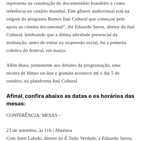
representa na construção do documentário brasileiro e como
referência no cenário mundial. Este gênero audiovisual está na
origem do programa Rumos Itaú Cultural que começou pelo
apoio ao cinema documental”, diz Eduardo Saron, diretor do Itaú
Cultural, lembrando que a última atividade presencial da
instituição, antes de entrar na suspensão social, foi a primeira
coletiva do festival, em março.
Além disso, juntamente aos debates da programação, uma
mostra de filmes on-line e gratuita acontece até o dia 5 de
outubro, na plataforma Itaú Cultural.
Afinal, confira abaixo as datas e os horários das
mesas:
CONFERÊNCIA/ MESAS –
23 de setembro, às 11h | Abertura
Com Amir Labaki, diretor do É Tudo Verdade, e Eduardo Saron,