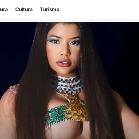
tura
Cultura
Turismo