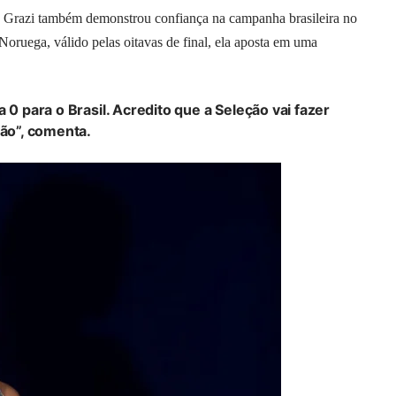
, Grazi também demonstrou confiança na campanha brasileira no
Noruega, válido pelas oitavas de final, ela aposta em uma
 0 para o Brasil. Acredito que a Seleção vai fazer
ção”, comenta.