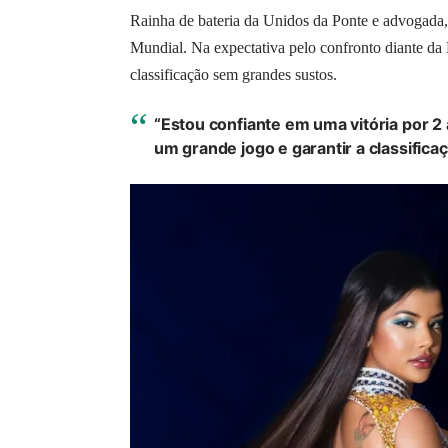
Rainha de bateria da Unidos da Ponte e advogada
Mundial. Na expectativa pelo confronto diante da 
classificação sem grandes sustos.
“Estou confiante em uma vitória por 2 a
um grande jogo e garantir a classifica