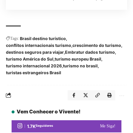
Brasil destino turístico
Tags:
conflitos internacionais turismo
crescimento do turismo
destinos seguros para viajar
Embratur dados turismo
turismo América do Sul
turismo europeu Brasil
turismo internacional 2026
turismo no brasil
turistas estrangeiros Brasil
Vem Conhecer o Vivente!
1.7K
Seguidores
Me Siga!