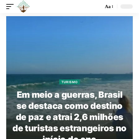
Aa
TURISMO
Em meio a guerras, Brasil
se destaca como destino
de paz e atrai 2,6 milhões
de turistas estrangeiros no