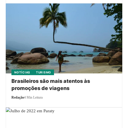
NOTÍCIAS
TURISMO
Brasileiros são mais atentos às
promoções de viagens
Redação
4 Min Leitura