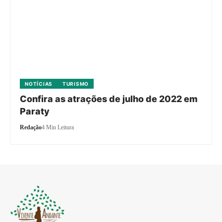
NOTÍCIAS
TURISMO
Confira as atrações de julho de 2022 em
Paraty
Redação
4 Min Leitura