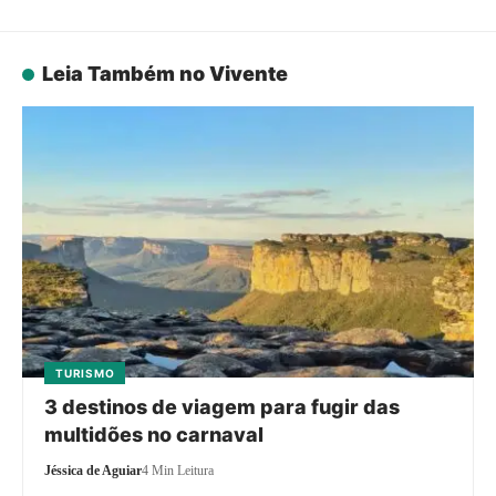
Leia Também no Vivente
TURISMO
3 destinos de viagem para fugir das
multidões no carnaval
Jéssica de Aguiar
4 Min Leitura