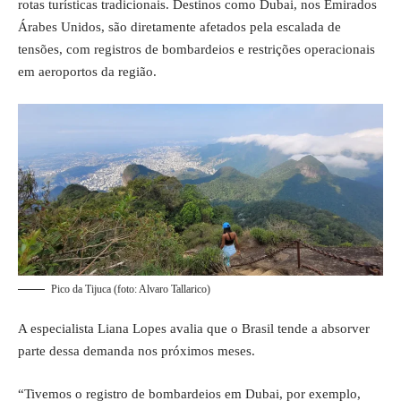
rotas turísticas tradicionais. Destinos como Dubai, nos Emirados
Árabes Unidos, são diretamente afetados pela escalada de
tensões, com registros de bombardeios e restrições operacionais
em aeroportos da região.
Pico da Tijuca (foto: Alvaro Tallarico)
A especialista Liana Lopes avalia que o Brasil tende a absorver
parte dessa demanda nos próximos meses.
“Tivemos o registro de bombardeios em Dubai, por exemplo,