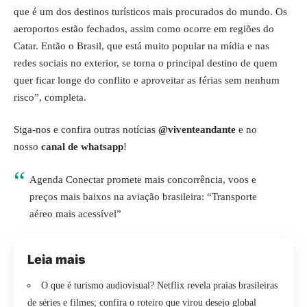
que é um dos destinos turísticos mais procurados do mundo. Os
aeroportos estão fechados, assim como ocorre em regiões do
Catar. Então o Brasil, que está muito popular na mídia e nas
redes sociais no exterior, se torna o principal destino de quem
quer ficar longe do conflito e aproveitar as férias sem nenhum
risco”, completa.
Siga-nos e confira outras notícias
@viventeandante
e no
nosso
canal de whatsapp
!
Agenda Conectar promete mais concorrência, voos e
preços mais baixos na aviação brasileira: “Transporte
aéreo mais acessível”
Leia mais
O que é turismo audiovisual? Netflix revela praias brasileiras
de séries e filmes; confira o roteiro que virou desejo global