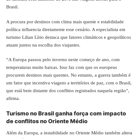
Brasil.
A procura por destinos com clima mais quente e estabilidade
política influencia diretamente esse cenário. A especialista em
turismo Lilian Lírio destaca que fatores climáticos e geopolíticos
atuam juntos na escolha dos viajantes.
“A Europa passou pelo inverno neste começo de ano, com
temperaturas muito baixas. Isso faz com que os europeus
procurem destinos mais quentes. No entanto, a guerra também é
um fator que incentiva viagens a territórios de paz, com o Brasil,
que está bem distante dos conflitos registrados naquela região”,
afirma.
Turismo no Brasil ganha força com impacto
de conflitos no Oriente Médio
Além da Europa, a instabilidade no Oriente Médio também altera