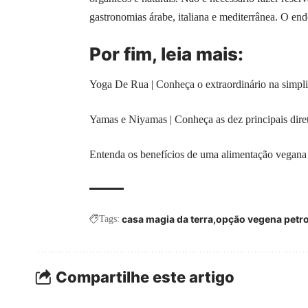
gastronomias árabe, italiana e mediterrânea. O en
Por fim, leia mais:
Yoga De Rua | Conheça o extraordinário na simpl
Yamas e Niyamas | Conheça as dez principais dire
Entenda os benefícios de uma alimentação vegana
casa magia da terra
opção vegena petro
Tags:
Compartilhe este artigo