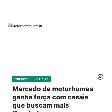
TURISMO
NOTÍCIAS
Mercado de motorhomes
ganha força com casais
que buscam mais