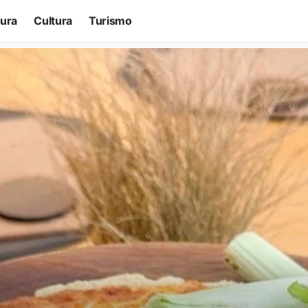
tura
Cultura
Turismo