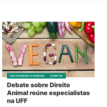
GASTRONOMIA E BEBIDAS
EVENTOS
Debate sobre Direito
Animal reúne especialistas
na UFF