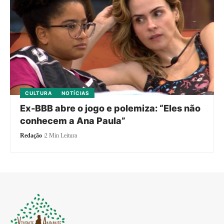
CULTURA
NOTÍCIAS
Ex-BBB abre o jogo e polemiza: “Eles não
conhecem a Ana Paula”
Redação
2 Min Leitura