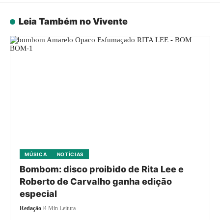
Leia Também no Vivente
MÚSICA
NOTÍCIAS
Bombom: disco proibido de Rita Lee e
Roberto de Carvalho ganha edição
especial
Redação
4 Min Leitura