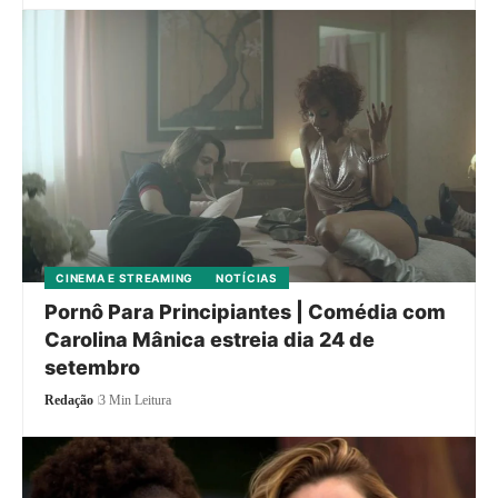
CINEMA E STREAMING
NOTÍCIAS
Pornô Para Principiantes | Comédia com
Carolina Mânica estreia dia 24 de
setembro
Redação
3 Min Leitura