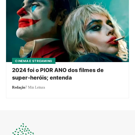
CINEMA E STREAMING
2024 foi o PIOR ANO dos filmes de
super-heróis; entenda
Redação
7 Min Leitura