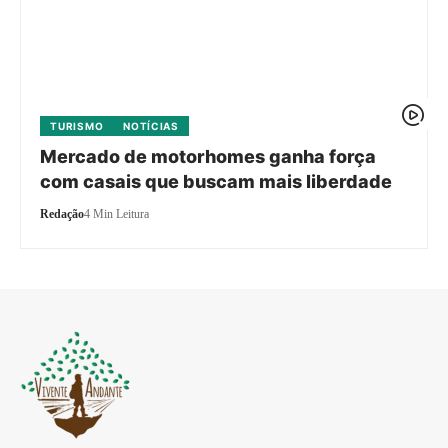
TURISMO
NOTÍCIAS
Mercado de motorhomes ganha força
com casais que buscam mais liberdade
Redação
4 Min Leitura