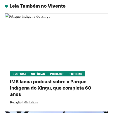
Leia Também no Vivente
CULTURA
NOTÍCIAS
PODCAST
TURISMO
IMS lança podcast sobre o Parque
Indígena do Xingu, que completa 60
anos
Redação
4 Min Leitura