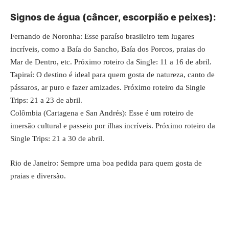
Signos de água (câncer, escorpião e peixes):
Fernando de Noronha: Esse paraíso brasileiro tem lugares
incríveis, como a Baía do Sancho, Baía dos Porcos, praias do
Mar de Dentro, etc. Próximo roteiro da Single: 11 a 16 de abril.
Tapiraí: O destino é ideal para quem gosta de natureza, canto de
pássaros, ar puro e fazer amizades. Próximo roteiro da Single
Trips: 21 a 23 de abril.
Colômbia (Cartagena e San Andrés): Esse é um roteiro de
imersão cultural e passeio por ilhas incríveis. Próximo roteiro da
Single Trips: 21 a 30 de abril.
Rio de Janeiro: Sempre
uma boa pedida
para quem gosta de
praias e diversão.