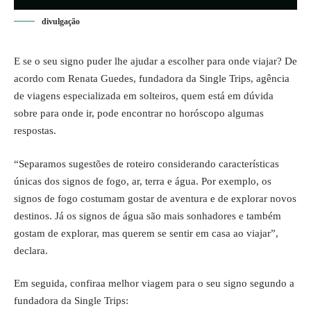
divulgação
E se o seu signo puder lhe ajudar a escolher para onde viajar? De
acordo com Renata Guedes, fundadora da Single Trips, agência
de viagens especializada em solteiros, quem está em dúvida
sobre para onde ir, pode encontrar no horóscopo algumas
respostas.
“Separamos sugestões de roteiro considerando características
únicas dos signos de fogo, ar, terra e água. Por exemplo, os
signos de fogo costumam gostar de aventura e de explorar novos
destinos. Já os signos de água são mais sonhadores e também
gostam de explorar, mas querem se sentir em casa ao viajar”,
declara.
Em seguida, confiraa melhor viagem para o seu signo segundo a
fundadora da Single Trips: