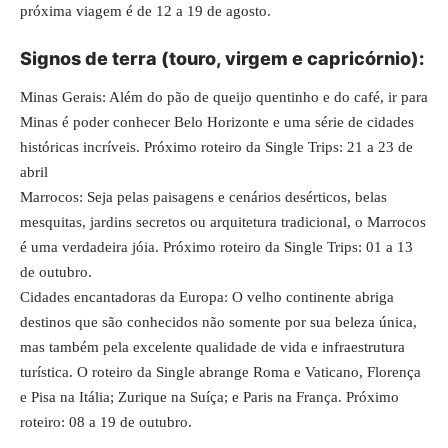
próxima viagem é de 12 a 19 de agosto.
Signos de terra (touro, virgem e capricórnio):
Minas Gerais: Além do pão de queijo quentinho e do café, ir para
Minas é poder conhecer Belo Horizonte e uma série de cidades
históricas incríveis. Próximo roteiro da Single Trips: 21 a 23 de
abril
Marrocos: Seja pelas paisagens e cenários desérticos, belas
mesquitas, jardins secretos ou arquitetura tradicional, o Marrocos
é uma verdadeira jóia. Próximo roteiro da Single Trips: 01 a 13
de outubro.
Cidades encantadoras da Europa: O velho continente abriga
destinos que são conhecidos não somente por sua beleza única,
mas também pela excelente qualidade de vida e infraestrutura
turística. O roteiro da Single abrange Roma e Vaticano, Florença
e Pisa na Itália; Zurique na Suíça; e Paris na França. Próximo
roteiro: 08 a 19 de outubro.