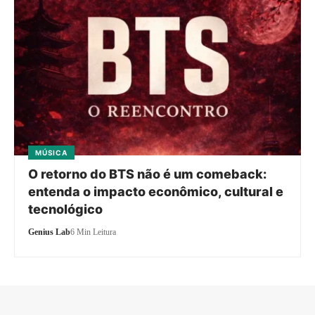
MÚSICA
O retorno do BTS não é um comeback:
entenda o impacto econômico, cultural e
tecnológico
Genius Lab
6 Min Leitura