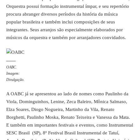
Orquestra possui formação instrumental ímpar, e seu repertório
procura abranger diversos períodos da história da música
popular brasileira e também inclui composições de seus
integrantes. Seus arranjos são especialmente elaborados por
músicos da orquestra e também por arranjadores convidados.
OABC.
Imagem:
Divulgação.
A OABC já se apresentou ao lado de nomes como Paulinho da
Viola, Dominguinhos, Lenine, Zeca Baleiro, Mônica Salmaso,
Elza Soares, Diogo Nogueira, Martinho da Vila, Renato
Borghetti, Paulinho Moska, Renato Teixeira e Vanessa da Mata.
E também em importantes festivais e eventos, como Instrumental
SESC Brasil (SP), 8º Festival Brasil Instrumental de Tatuí,