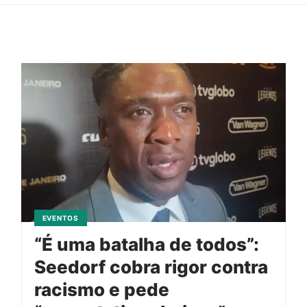
EVENTOS
“É uma batalha de todos”:
Seedorf cobra rigor contra
racismo e pede