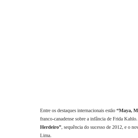
Entre os destaques internacionais estão
“Maya, M
franco-canadense sobre a infância de Frida Kahlo.
Herdeiro”
, sequência do sucesso de 2012, e o n
Lima.