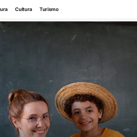
tura
Cultura
Turismo