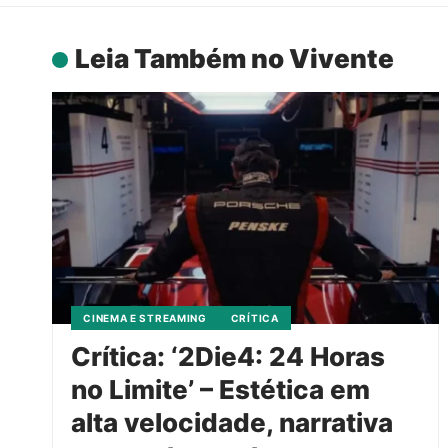
Leia Também no Vivente
CINEMA E STREAMING
CRÍTICA
Crítica: ‘2Die4: 24 Horas
no Limite’ – Estética em
alta velocidade, narrativa