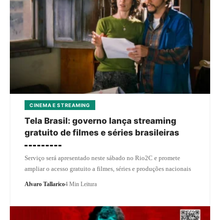
CINEMA E STREAMING
Tela Brasil: governo lança streaming
gratuito de filmes e séries brasileiras
Serviço será apresentado neste sábado no Rio2C e promete
ampliar o acesso gratuito a filmes, séries e produções nacionais
Alvaro Tallarico
4 Min Leitura