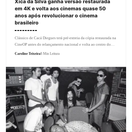
Xica da Silva ganha versão restaurada
em 4K e volta aos cinemas quase 50
anos após revolucionar o cinema
brasileiro
Clássico de Cacá Diegues terá pré-estreia da cópia restaurada na
CineOP antes do relançamento nacional e volta ao centro do…
Caroline Teixeira
8 Min Leitura