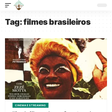
Tag:
filmes brasileiros
CINEMA E STREAMING