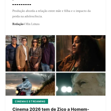
Produção aborda a relação entre mãe e filha e o impacto da
perda na adolescência.
Redação
4 Min Leitura
CINEMA E STREAMING
Cinema 2026 tem de Zico a Homem-