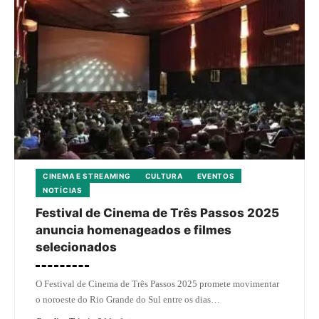
CINEMA E STREAMING
CULTURA
EVENTOS
NOTÍCIAS
Festival de Cinema de Três Passos 2025
anuncia homenageados e filmes
selecionados
O Festival de Cinema de Três Passos 2025 promete movimentar
o noroeste do Rio Grande do Sul entre os dias…