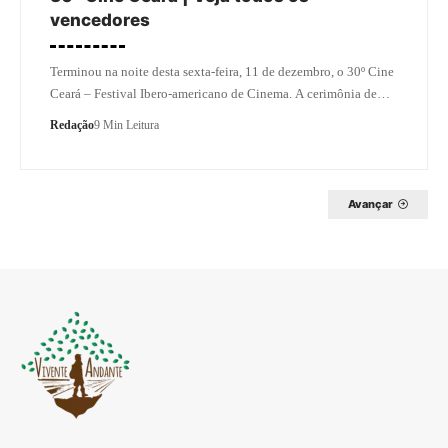
vencedores
Terminou na noite desta sexta-feira, 11 de dezembro, o 30º Cine
Ceará – Festival Ibero-americano de Cinema. A cerimônia de…
Redação
9 Min Leitura
Avançar