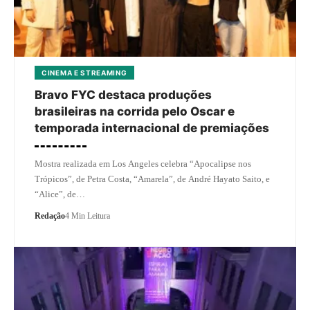
CINEMA E STREAMING
Bravo FYC destaca produções
brasileiras na corrida pelo Oscar e
temporada internacional de premiações
Mostra realizada em Los Angeles celebra “Apocalipse nos
Trópicos”, de Petra Costa, “Amarela”, de André Hayato Saito, e
“Alice”, de…
Redação
4 Min Leitura