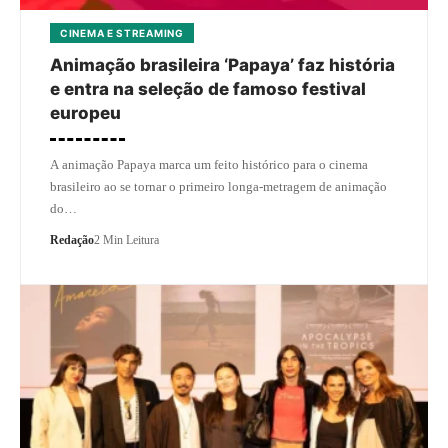
CINEMA E STREAMING
Animação brasileira ‘Papaya’ faz história
e entra na seleção de famoso festival
europeu
A animação Papaya marca um feito histórico para o cinema
brasileiro ao se tornar o primeiro longa-metragem de animação
do…
Redação
2 Min Leitura