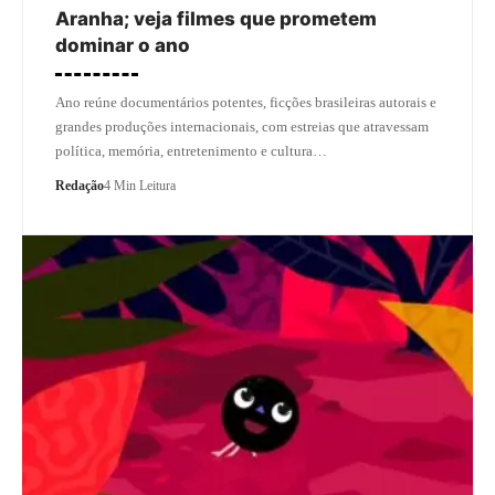
Aranha; veja filmes que prometem
dominar o ano
Ano reúne documentários potentes, ficções brasileiras autorais e
grandes produções internacionais, com estreias que atravessam
política, memória, entretenimento e cultura…
Redação
4 Min Leitura