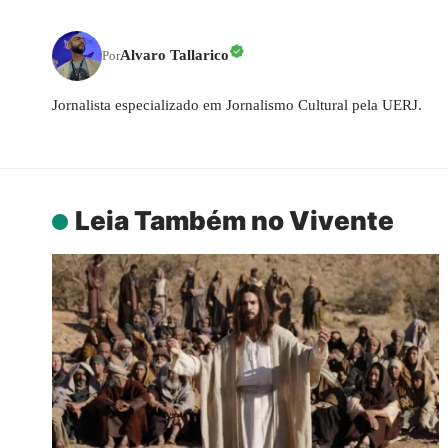
Alvaro Tallarico
Por
Jornalista especializado em Jornalismo Cultural pela UERJ.
Leia Também no Vivente