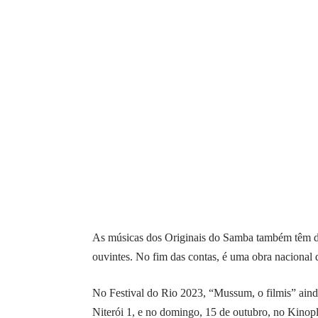
As músicas dos Originais do Samba também têm de
ouvintes. No fim das contas, é uma obra nacional
No Festival do Rio 2023, “Mussum, o filmis” ainda
Niterói 1, e no domingo, 15 de outubro, no Kinop