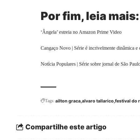
Por fim, leia mais:
‘Ângela’ estreia no Amazon Prime Video
Cangaço Novo | Série é incrivelmente dinâmica e 
Notícia Populares | Série sobre jornal de São Paulo
ailton graca
alvaro tallarico
festival do 
Tags:
Compartilhe este artigo