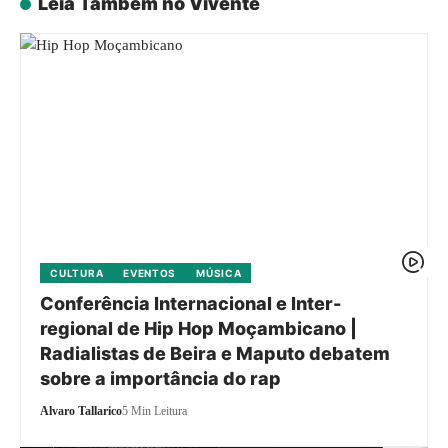
Leia Também no Vivente
CULTURA
EVENTOS
MÚSICA
Conferência Internacional e Inter-
regional de Hip Hop Moçambicano |
Radialistas de Beira e Maputo debatem
sobre a importância do rap
Alvaro Tallarico
5 Min Leitura