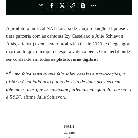
A produtora musical NATH acaba de lançar o single ‘Hipnose’,
uma parceria com as cantoras Izy Castelano e Julie Schiavon.
Aliás, a faixa já vem sendo produzida desde 2020, e chega agora
mostrando que o tempo de espera valeu a pena. O material pode
ser conferido em todas as
plataformas digitais.
“
É uma faixa sensual que fala sobre desejos e provocações, a
história é contada pelo ponto de vista de duas artistas bem
diferentes, mas que se encaixam perfeitamente quando o assunto
é R&B
”, afirma Julie Schiavon.
NATH
durante