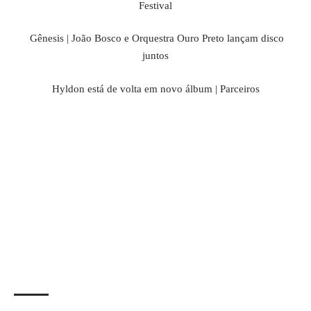
Festival
Gênesis | João Bosco e Orquestra Ouro Preto lançam disco
juntos
Hyldon está de volta em novo álbum | Parceiros