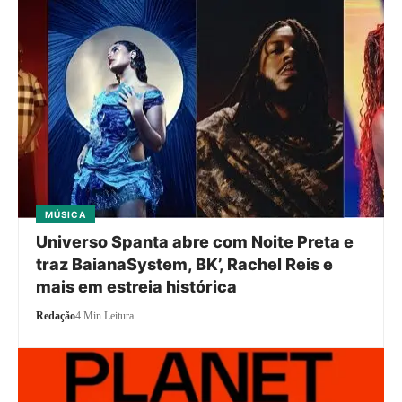
MÚSICA
Universo Spanta abre com Noite Preta e
traz BaianaSystem, BK’, Rachel Reis e
mais em estreia histórica
Redação
4 Min Leitura