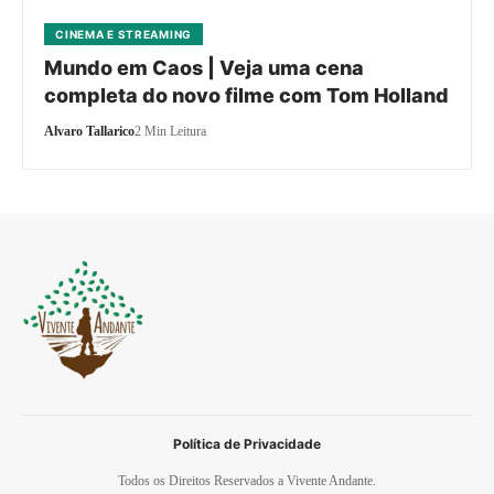
CINEMA E STREAMING
Mundo em Caos | Veja uma cena
completa do novo filme com Tom Holland
Alvaro Tallarico
2 Min Leitura
Política de Privacidade
Todos os Direitos Reservados a Vivente Andante.