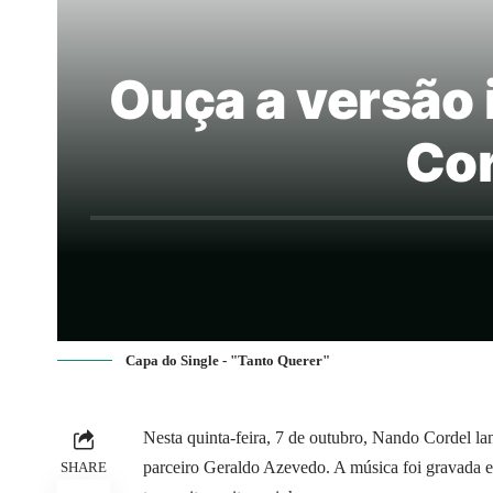
Ouça a versão 
Cor
Capa do Single - "Tanto Querer"
Nesta quinta-feira, 7 de outubro, Nando Cordel la
parceiro Geraldo Azevedo. A música foi gravada e
SHARE