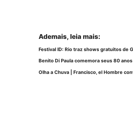
Ademais, leia mais:
Festival ID: Rio traz shows gratuitos de 
Benito Di Paula comemora seus 80 anos
Olha a Chuva | Francisco, el Hombre co