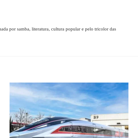
a por samba, literatura, cultura popular e pelo tricolor das