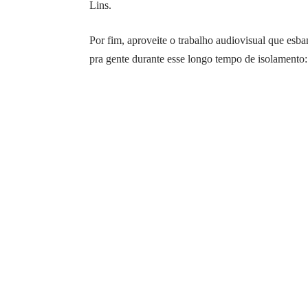
Lins.
Por fim, aproveite o trabalho audiovisual que esb
pra gente durante esse longo tempo de isolamento: