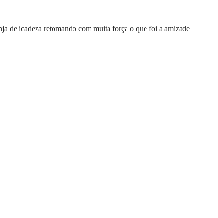
anja delicadeza retomando com muita força o que foi a amizade