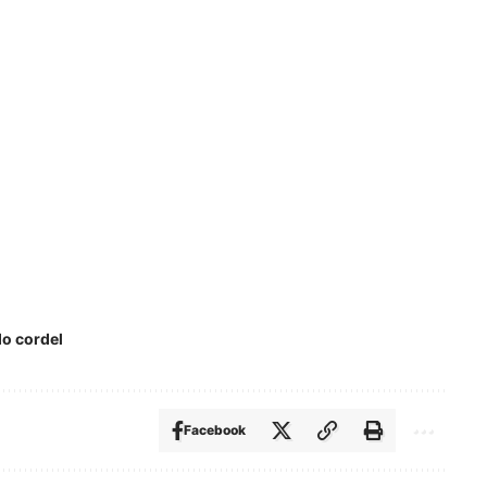
o cordel
Facebook