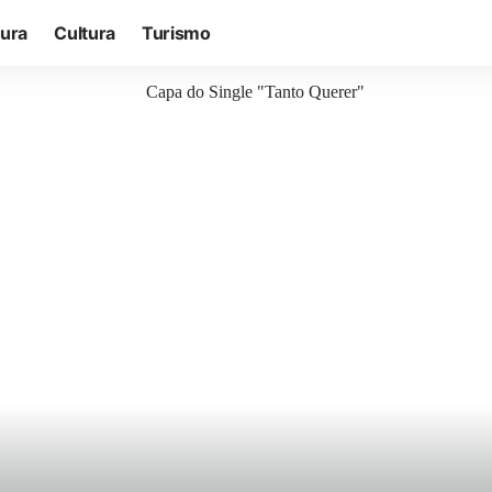
tura
Cultura
Turismo