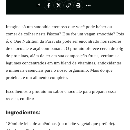
Imagina só um smoothie cremoso que você pode beber ou
comer de colher nesta Páscoa? E se for um vegan smoothie? Pois
é, o One Nutrition da Puravida pode ser encontrado nos sabores
de chocolate e açaí com banana. O produto oferece cerca de 23g
de proteínas, além de ter em sua composição frutas, verduras e
legumes concentrados em um blend de vitaminas, antioxidantes
e minerais essenciais para o nosso organismo. Mais do que
proteína, é um alimento completo.
Escolhemos o produto no sabor chocolate para preparar essa
receita, confira:
Ingredientes:
180ml de leite de amêndoas (ou o leite vegetal que preferir).