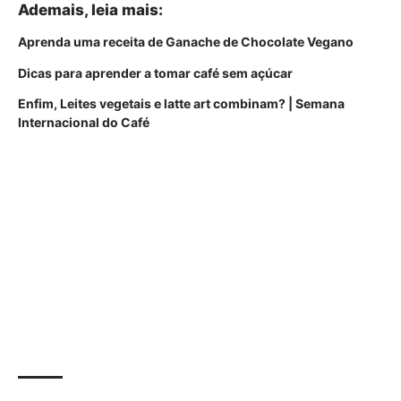
Ademais, leia mais:
Aprenda uma receita de Ganache de Chocolate Vegano
Dicas para aprender a tomar café sem açúcar
Enfim, Leites vegetais e latte art combinam? | Semana
Internacional do Café