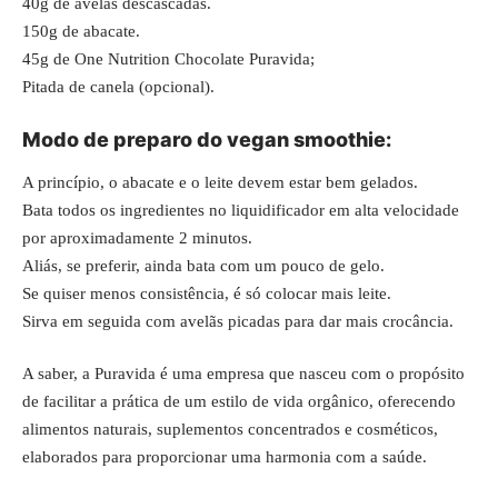
40g de avelãs descascadas.
150g de abacate.
45g de One Nutrition Chocolate Puravida;
Pitada de canela (opcional).
Modo de preparo do vegan smoothie:
A princípio, o abacate e o leite devem estar bem gelados.
Bata todos os ingredientes no liquidificador em alta velocidade
por aproximadamente 2 minutos.
Aliás, se preferir, ainda bata com um pouco de gelo.
Se quiser menos consistência, é só colocar mais leite.
Sirva em seguida com avelãs picadas para dar mais crocância.
A saber, a Puravida é uma empresa que nasceu com o propósito
de facilitar a prática de um estilo de vida orgânico, oferecendo
alimentos naturais, suplementos concentrados e cosméticos,
elaborados para proporcionar uma harmonia com a saúde.