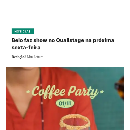
NOTÍCIAS
Belo faz show no Qualistage na próxima
sexta-feira
Redação
3 Min Leitura