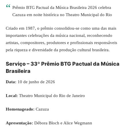
Prêmio BTG Pactual da Música Brasileira 2026 celebra
Cazuza em noite histórica no Theatro Municipal do Rio
Criado em 1987, o prêmio consolidou-se como uma das mais
importantes celebrações da música nacional, reconhecendo
artistas, compositores, produtores e profissionais responsáveis
pela riqueza e diversidade da produção cultural brasileira.
Serviço – 33º Prêmio BTG Pactual da Música
Brasileira
Data:
10 de junho de 2026
Local:
Theatro Municipal do Rio de Janeiro
Homenageado:
Cazuza
Apresentação:
Débora Bloch e Alice Wegmann