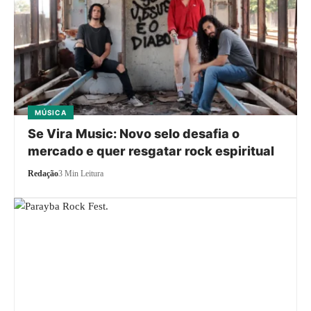
MÚSICA
Se Vira Music: Novo selo desafia o
mercado e quer resgatar rock espiritual
Redação
3 Min Leitura