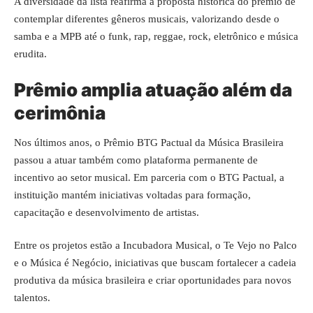
A diversidade da lista reafirma a proposta histórica do prêmio de
contemplar diferentes gêneros musicais, valorizando desde o
samba e a MPB até o funk, rap, reggae, rock, eletrônico e música
erudita.
Prêmio amplia atuação além da
cerimônia
Nos últimos anos, o Prêmio BTG Pactual da Música Brasileira
passou a atuar também como plataforma permanente de
incentivo ao setor musical. Em parceria com o BTG Pactual, a
instituição mantém iniciativas voltadas para formação,
capacitação e desenvolvimento de artistas.
Entre os projetos estão a Incubadora Musical, o Te Vejo no Palco
e o Música é Negócio, iniciativas que buscam fortalecer a cadeia
produtiva da música brasileira e criar oportunidades para novos
talentos.