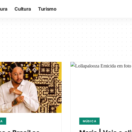
tura
Cultura
Turismo
CA
MÚSICA