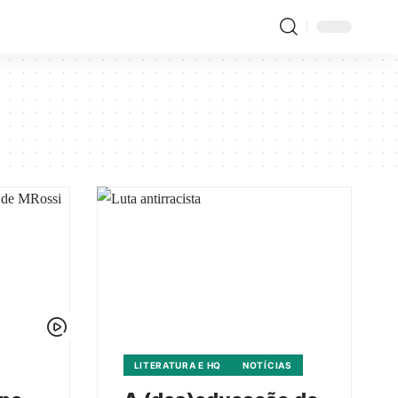
LITERATURA E HQ
NOTÍCIAS