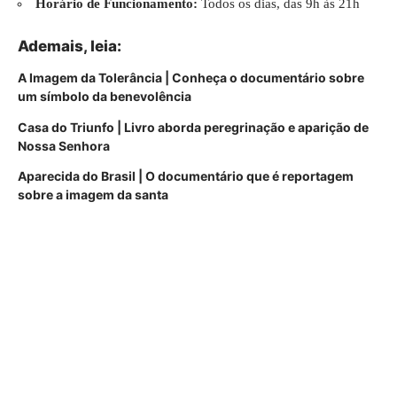
Horário de Funcionamento:
Todos os dias, das 9h às 21h
Ademais,
leia
:
A Imagem da Tolerância | Conheça o documentário sobre
um símbolo da benevolência
Casa do Triunfo | Livro aborda peregrinação e aparição de
Nossa Senhora
Aparecida do Brasil | O documentário que é reportagem
sobre a imagem da santa