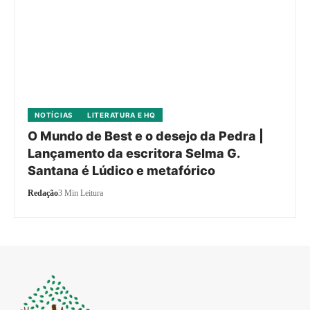
NOTÍCIAS
LITERATURA E HQ
O Mundo de Best e o desejo da Pedra |
Lançamento da escritora Selma G.
Santana é Lúdico e metafórico
Redação
3 Min Leitura