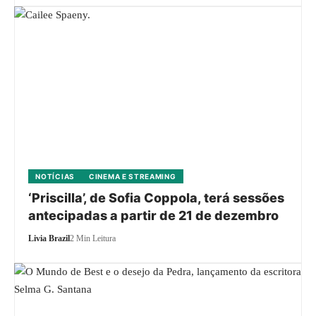
NOTÍCIAS
CINEMA E STREAMING
‘Priscilla’, de Sofia Coppola, terá sessões
antecipadas a partir de 21 de dezembro
Livia Brazil
2 Min Leitura