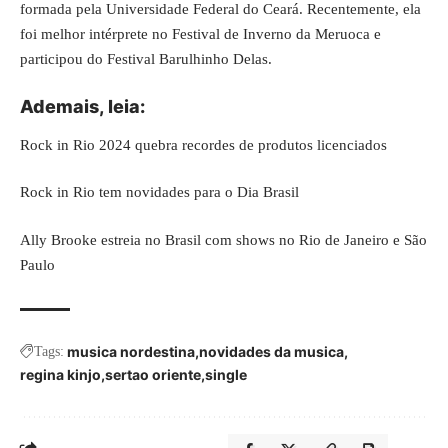
formada pela Universidade Federal do Ceará. Recentemente, ela
foi melhor intérprete no Festival de Inverno da Meruoca e
participou do Festival Barulhinho Delas.
Ademais, leia:
Rock in Rio 2024 quebra recordes de produtos licenciados
Rock in Rio tem novidades para o Dia Brasil
Ally Brooke estreia no Brasil com shows no Rio de Janeiro e São
Paulo
musica nordestina
novidades da musica
Tags:
regina kinjo
sertao oriente
single