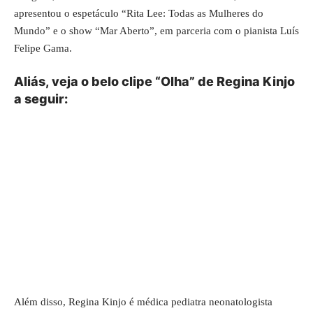
apresentou o espetáculo “Rita Lee: Todas as Mulheres do
Mundo” e o show “Mar Aberto”, em parceria com o pianista Luís
Felipe Gama.
Aliás, veja o belo clipe “Olha” de Regina Kinjo
a seguir:
Além disso, Regina Kinjo é médica pediatra neonatologista