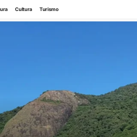
tura
Cultura
Turismo