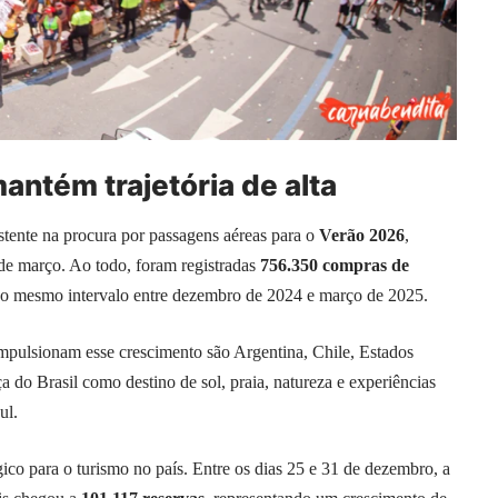
antém trajetória de alta
tente na procura por passagens aéreas para o
Verão 2026
,
e março. Ao todo, foram registradas
756.350 compras de
o mesmo intervalo entre dezembro de 2024 e março de 2025.
pulsionam esse crescimento são Argentina, Chile, Estados
 do Brasil como destino de sol, praia, natureza e experiências
ul.
ico para o turismo no país. Entre os dias 25 e 31 de dezembro, a