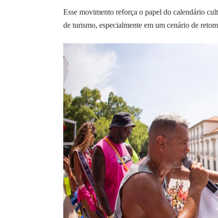
Esse movimento reforça o papel do calendário cult
de turismo, especialmente em um cenário de retom