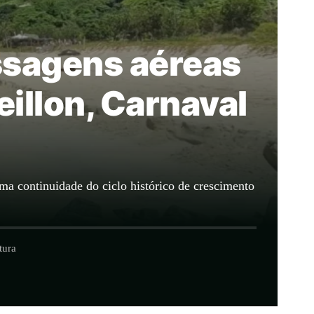
assagens aéreas
eillon, Carnaval
ma continuidade do ciclo histórico de crescimento
tura