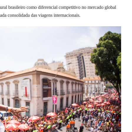
ural brasileiro como diferencial competitivo no mercado global
ada consolidada das viagens internacionais.