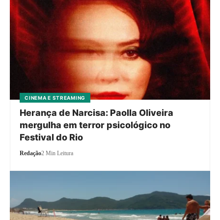
CINEMA E STREAMING
Herança de Narcisa: Paolla Oliveira
mergulha em terror psicológico no
Festival do Rio
Redação
2 Min Leitura