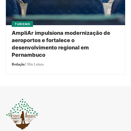
TURISMO
AmpliAr impulsiona modernização de
aeroportos e fortalece o
desenvolvimento regional em
Pernambuco
Redação
2 Min Leitura