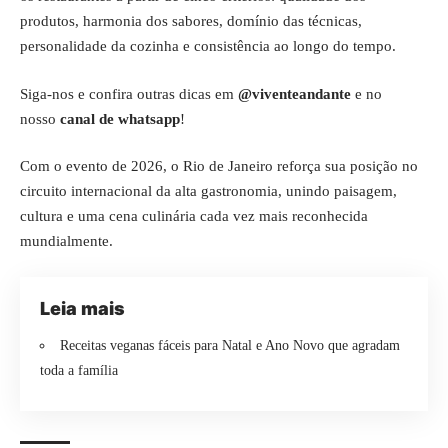
produtos, harmonia dos sabores, domínio das técnicas,
personalidade da cozinha e consistência ao longo do tempo.
Siga-nos e confira outras dicas em
@viventeandante
e no
nosso
canal de whatsapp
!
Com o evento de 2026, o Rio de Janeiro reforça sua posição no
circuito internacional da alta gastronomia, unindo paisagem,
cultura e uma cena culinária cada vez mais reconhecida
mundialmente.
Leia mais
Receitas veganas fáceis para Natal e Ano Novo que agradam
toda a família