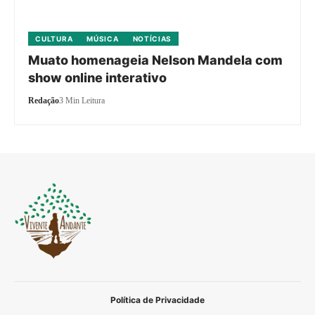
CULTURA
MÚSICA
NOTÍCIAS
Muato homenageia Nelson Mandela com
show online interativo
Redação
3 Min Leitura
Política de Privacidade