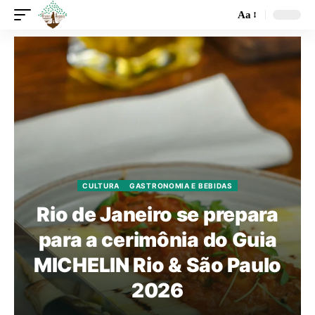
Aa
CULTURA
GASTRONOMIA E BEBIDAS
Rio de Janeiro se prepara
para a cerimônia do Guia
MICHELIN Rio & São Paulo
2026