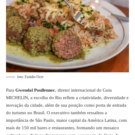
foto: Estúdio Ocre
Para
Gwendal Poullennec
, diretor internacional do Guia
MICHELIN, a escolha do Rio reflete a criatividade, diversidade e
inovação da cidade, além de sua posição como porta de entrada
do turismo no Brasil. O executivo também ressaltou a
importância de São Paulo, maior capital da América Latina, com
mais de 150 mil bares e restaurantes, formando um mosaico