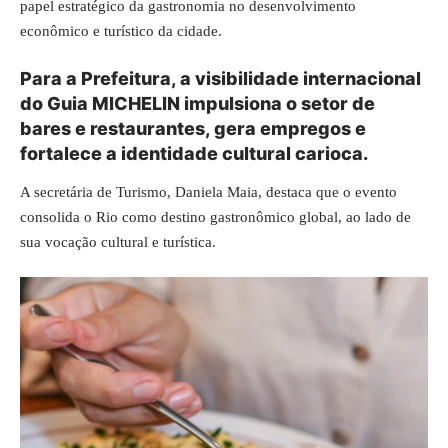
papel estratégico da gastronomia no desenvolvimento
econômico e turístico da cidade.
Para a Prefeitura, a visibilidade internacional
do Guia MICHELIN impulsiona o setor de
bares e restaurantes, gera empregos e
fortalece a identidade cultural carioca.
A secretária de Turismo, Daniela Maia, destaca que o evento
consolida o Rio como destino gastronômico global, ao lado de
sua vocação cultural e turística.