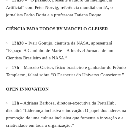
Artificial” com Peter Norvig, referência mundial em IA, o
jornalista Pedro Doria e a professora Tatiana Roque.
CIÊNCIA PARA TODOS BY MARCELO GLEISER
13h30
– Ivair Gontijo, cientista da NASA, apresentará
“Espaço: A Caminho de Marte – A Incrível Jornada de um
Cientista Brasileiro até a NASA.”
17h
– Marcelo Gleiser, físico brasileiro e ganhador do Prêmio
Templeton, falará sobre “O Despertar do Universo Consciente.”
OPEN INNOVATION
12h
– Adriana Barbosa, diretora-executiva da PretaHub,
discutirá “Liderança inclusiva e inovação: O papel dos líderes na
promoção de uma cultura inclusiva que fomente a inovação e a
criatividade em toda a organização.”