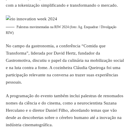
com a tokenização simplificando e transformando o mercado.
Palestras movimentadas na RIW 2024 (foto: Ag. Enquadrar / Divulgação
RIW)
No campo da gastronomia, a conferência “Comida que
Transforma”, liderada por David Hertz, fundador da
Gastromotiva, discutiu o papel da culinária na mobilização social
e na luta contra a fome. A cozinheira Cláudia Queiroga foi uma
participação relevante na conversa ao trazer suas experiências
pessoais.
A programação do evento também inclui palestras de renomados
nomes da ciência e do cinema, como a neurocientista Suzana
Herculano e o diretor Daniel Filho, abordando temas que vão
desde as descobertas sobre o cérebro humano até a inovação na
indústria cinematográfica.