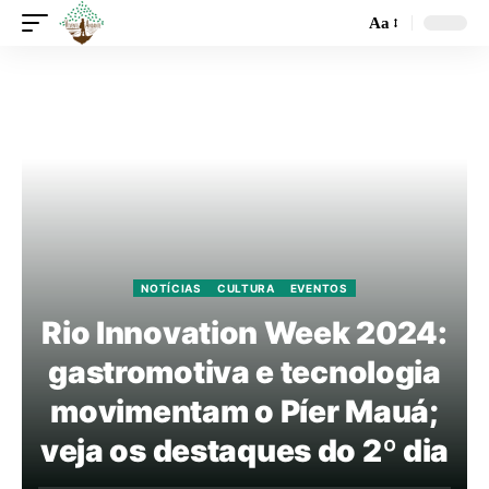
Aa
NOTÍCIAS
CULTURA
EVENTOS
Rio Innovation Week 2024:
gastromotiva e tecnologia
movimentam o Píer Mauá;
veja os destaques do 2º dia