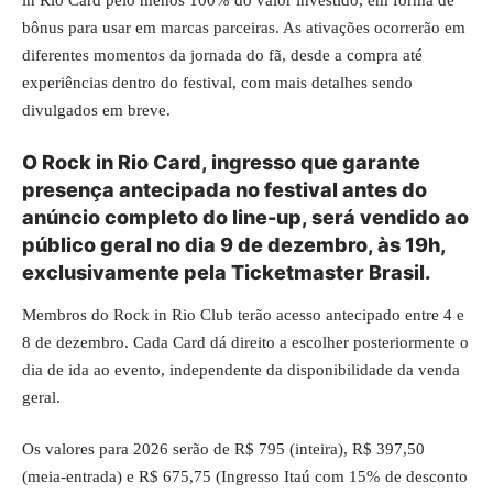
bônus para usar em marcas parceiras. As ativações ocorrerão em
diferentes momentos da jornada do fã, desde a compra até
experiências dentro do festival, com mais detalhes sendo
divulgados em breve.
O Rock in Rio Card, ingresso que garante
presença antecipada no festival antes do
anúncio completo do line-up, será vendido ao
público geral no dia 9 de dezembro, às 19h,
exclusivamente pela Ticketmaster Brasil.
Membros do Rock in Rio Club terão acesso antecipado entre 4 e
8 de dezembro. Cada Card dá direito a escolher posteriormente o
dia de ida ao evento, independente da disponibilidade da venda
geral.
Os valores para 2026 serão de R$ 795 (inteira), R$ 397,50
(meia-entrada) e R$ 675,75 (Ingresso Itaú com 15% de desconto