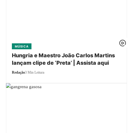
MÚSICA
Hungria e Maestro João Carlos Martins
lançam clipe de ‘Preta’ | Assista aqui
Redação
3 Min Leitura