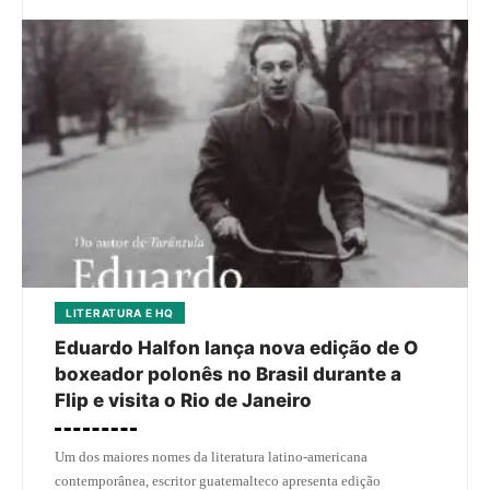
LITERATURA E HQ
Eduardo Halfon lança nova edição de O
boxeador polonês no Brasil durante a
Flip e visita o Rio de Janeiro
Um dos maiores nomes da literatura latino-americana
contemporânea, escritor guatemalteco apresenta edição