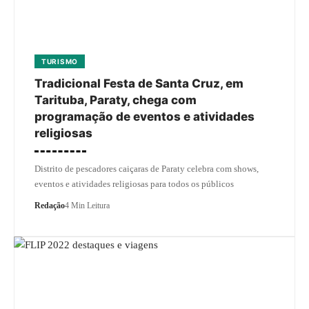
TURISMO
Tradicional Festa de Santa Cruz, em
Tarituba, Paraty, chega com
programação de eventos e atividades
religiosas
Distrito de pescadores caiçaras de Paraty celebra com shows,
eventos e atividades religiosas para todos os públicos
Redação
4 Min Leitura