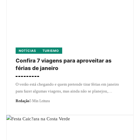
NOTÍCIAS
TURISMO
Confira 7 viagens para aproveitar as
férias de janeiro
O verão está chegando e quem pretende tirar férias em janeiro
para fazer algumas viagens, mas ainda não se planejou,…
Redação
5 Min Leitura