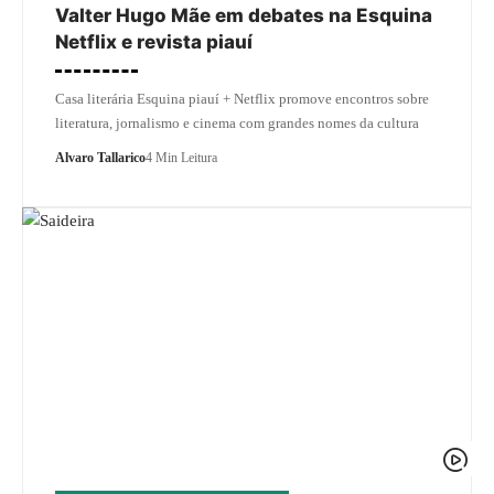
Valter Hugo Mãe em debates na Esquina
Netflix e revista piauí
Casa literária Esquina piauí + Netflix promove encontros sobre
literatura, jornalismo e cinema com grandes nomes da cultura
Alvaro Tallarico
4 Min Leitura