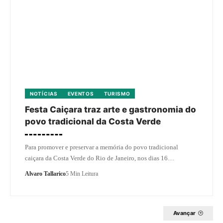
NOTÍCIAS
EVENTOS
TURISMO
Festa Caiçara traz arte e gastronomia do
povo tradicional da Costa Verde
Para promover e preservar a memória do povo tradicional
caiçara da Costa Verde do Rio de Janeiro, nos dias 16…
Alvaro Tallarico
5 Min Leitura
Avançar