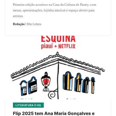
Primeira edição acontece na Casa da Cultura de Paraty, com
mesas, apresentações, lojinha musical e espaço aberto para
artistas.
Redação
2 Min Leitura
LITERATURA E HQ
Flip 2025 tem Ana Maria Gonçalves e