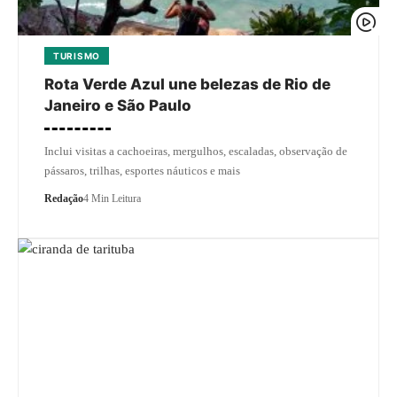
TURISMO
Rota Verde Azul une belezas de Rio de
Janeiro e São Paulo
Inclui visitas a cachoeiras, mergulhos, escaladas, observação de
pássaros, trilhas, esportes náuticos e mais
Redação
4 Min Leitura