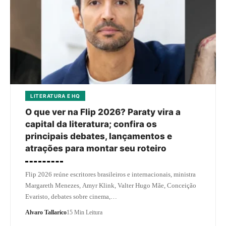
LITERATURA E HQ
O que ver na Flip 2026? Paraty vira a
capital da literatura; confira os
principais debates, lançamentos e
atrações para montar seu roteiro
Flip 2026 reúne escritores brasileiros e internacionais, ministra
Margareth Menezes, Amyr Klink, Valter Hugo Mãe, Conceição
Evaristo, debates sobre cinema,…
Alvaro Tallarico
15 Min Leitura