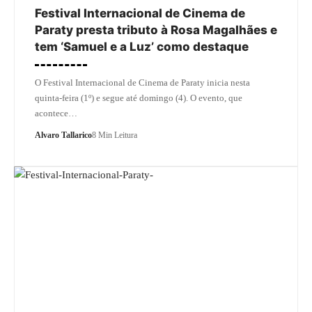
Festival Internacional de Cinema de
Paraty presta tributo à Rosa Magalhães e
tem ‘Samuel e a Luz’ como destaque
O Festival Internacional de Cinema de Paraty inicia nesta
quinta-feira (1º) e segue até domingo (4). O evento, que
acontece…
Alvaro Tallarico
8 Min Leitura