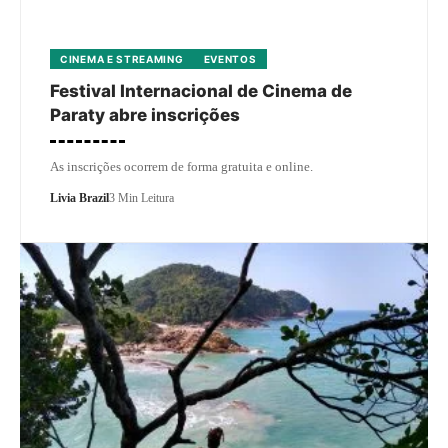
CINEMA E STREAMING
EVENTOS
Festival Internacional de Cinema de
Paraty abre inscrições
As inscrições ocorrem de forma gratuita e online.
Livia Brazil
3 Min Leitura