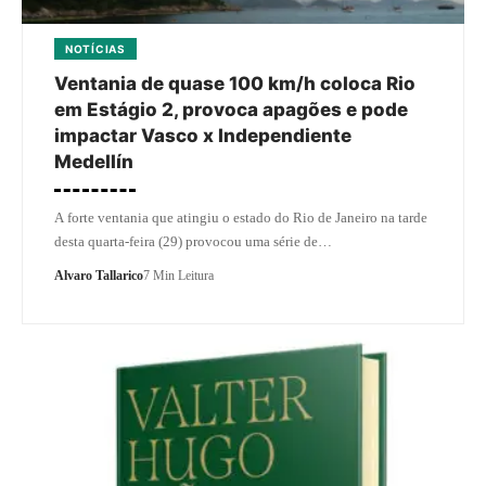
NOTÍCIAS
Ventania de quase 100 km/h coloca Rio
em Estágio 2, provoca apagões e pode
impactar Vasco x Independiente
Medellín
A forte ventania que atingiu o estado do Rio de Janeiro na tarde
desta quarta-feira (29) provocou uma série de…
Alvaro Tallarico
7 Min Leitura