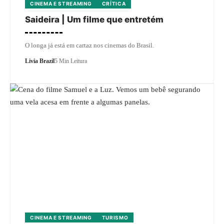
CINEMA E STREAMING
CRÍTICA
Saideira | Um filme que entretém
O longa já está em cartaz nos cinemas do Brasil.
Livia Brazil
5 Min Leitura
CINEMA E STREAMING
TURISMO