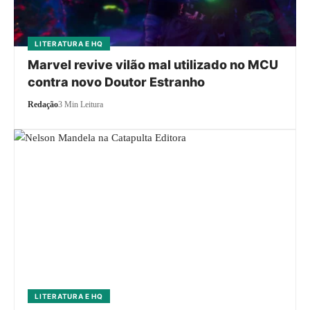
LITERATURA E HQ
Marvel revive vilão mal utilizado no MCU
contra novo Doutor Estranho
Redação
3 Min Leitura
LITERATURA E HQ