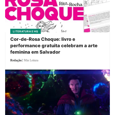
LITERATURA E HQ
Cor-de-Rosa Choque: livro e
performance gratuita celebram a arte
feminina em Salvador
Redação
2 Min Leitura