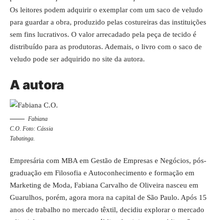
Os leitores podem adquirir o exemplar com um saco de veludo
para guardar a obra, produzido pelas costureiras das instituições
sem fins lucrativos. O valor arrecadado pela peça de tecido é
distribuído para as produtoras. Ademais, o livro com o saco de
veludo pode ser adquirido no
site da autora
.
A autora
Fabiana
C.O. Foto: Cássia
Tabatinga.
Empresária com MBA em Gestão de Empresas e Negócios, pós-
graduação em Filosofia e Autoconhecimento e formação em
Marketing de Moda, Fabiana Carvalho de Oliveira nasceu em
Guarulhos, porém, agora mora na capital de São Paulo. Após 15
anos de trabalho no mercado têxtil, decidiu explorar o mercado