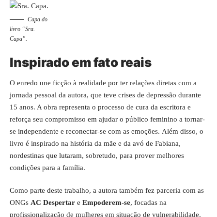
Capa do
livro “Sra.
Capa”.
Inspirado em fato reais
O enredo une ficção à realidade por ter relações diretas com a
jornada pessoal da autora, que teve crises de depressão durante
15 anos. A obra representa o processo de cura da escritora e
reforça seu compromisso em ajudar o público feminino a tornar-
se independente e reconectar-se com as emoções. Além disso, o
livro é inspirado na história da mãe e da avó de Fabiana,
nordestinas que lutaram, sobretudo, para prover melhores
condições para a família.
Como parte deste trabalho, a autora também fez parceria com as
ONGs
AC Despertar
e
Empoderem-se
, focadas na
profissionalização de mulheres em situação de vulnerabilidade.