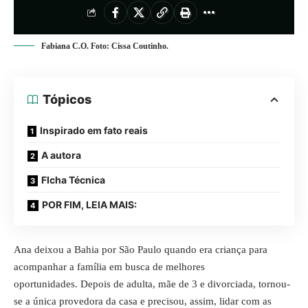
Fabiana C.O. Foto: Cissa Coutinho.
Tópicos
Inspirado em fato reais
A autora
FIcha Técnica
POR FIM, LEIA MAIS:
Ana deixou a Bahia por São Paulo quando era criança para
acompanhar a família em busca de melhores
oportunidades. Depois de adulta, mãe de 3 e divorciada, tornou-
se a única provedora da casa e precisou, assim, lidar com as