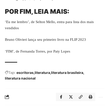
POR FIM, LEIA MAIS:
‘Eu me lembro’, de Selton Mello, entra para lista dos mais
vendidos
Bruno Olivieri lança seu primeiro livro na FLIP 2023
‘FIM’, de Fernanda Torres, por Paty Lopes
escritoras
literatura
literatura brasileira
Tags:
literatura nacional