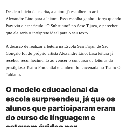
Desde o início da escrita, a autora já escolhera o artista
Alexandre Lino para a leitura. Essa escolha ganhou força quando
Paty viu o espetáculo “O Substituto” no Sesc Tijuca, e percebeu
que ele seria o intérprete ideal para o seu texto.
A decisão de realizar a leitura na Escola Sesi Firjan de São
Gonçalo foi do próprio artista Alexandre Lino. Essa leitura já
recebeu reconhecimento ao vencer o concurso de leituras do
prestigioso Teatro Prudential e também foi encenada no Teatro O
Tablado.
O modelo educacional da
escola surpreendeu, já que os
alunos que participaram eram
do curso de linguagem e
estavam ávidos por