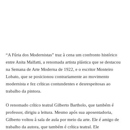
“A Fúria dos Modernistas” traz à cena um confronto histórico
entre Anita Malfatti, a renomada artista plástica que se destacou
na Semana de Arte Moderna de 1922, e o escritor Monteiro
Lobato, que se posicionou contrariamente ao movimento
modernista e fez críticas contundentes e desrespeitosas ao
trabalho da pintora.
O renomado crítico teatral Gilberto Bartholo, que também é
professor, dirigiu a leitura. Mesmo após sua aposentadoria,
Gilberto voltou à sala de aula por meio da arte. Ele é amigo de
trabalho da autora, que também é crítica teatral. Ele