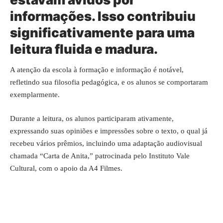
informações. Isso contribuiu
significativamente para uma
leitura fluida e madura.
A atenção da escola à formação e informação é notável,
refletindo sua filosofia pedagógica, e os alunos se comportaram
exemplarmente.
Durante a leitura, os alunos participaram ativamente,
expressando suas opiniões e impressões sobre o texto, o qual já
recebeu vários prêmios, incluindo uma adaptação audiovisual
chamada “Carta de Anita,” patrocinada pelo Instituto Vale
Cultural, com o apoio da A4 Filmes.