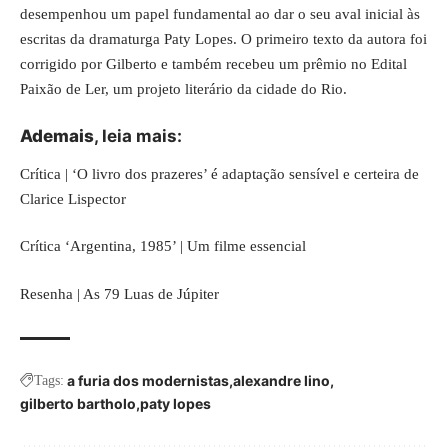
desempenhou um papel fundamental ao dar o seu aval inicial às
escritas da dramaturga Paty Lopes. O primeiro texto da autora foi
corrigido por Gilberto e também recebeu um prêmio no Edital
Paixão de Ler, um projeto literário da cidade do Rio.
Ademais
, leia mais:
Crítica | ‘O livro dos prazeres’ é adaptação sensível e certeira de
Clarice Lispector
Crítica ‘Argentina, 1985’ | Um filme essencial
Resenha | As 79 Luas de Júpiter
a furia dos modernistas
alexandre lino
Tags:
gilberto bartholo
paty lopes