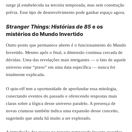
surge já estabelecida na terceira temporada, mas sem construção
prévia. Esse tipo de desenvolvimento pode ganhar espaço agora.
Stranger Things: Histórias de 85
e os
mistérios do Mundo Invertido
Outro ponto que permanece aberto é o funcionamento do Mundo
Invertido. Mesmo após o final, a dimensão continua cercada de
dúvidas. Uma das revelações mais intrigantes — o fato de aquele
universo estar “preso” em uma data específica — nunca foi
totalmente explicada.
O spin-off tem a oportunidade de aprofundar essa mitologia,
conectando eventos do passado e oferecendo respostas mais
claras sobre a lógica desse universo paralelo. A presença de
novas criaturas também indica uma expansão desse conceito,
sugerindo que ainda há muito a ser explorado.