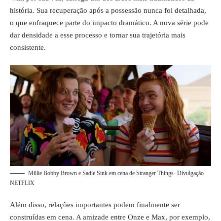
história. Sua recuperação após a possessão nunca foi detalhada,
o que enfraquece parte do impacto dramático. A nova série pode
dar densidade a esse processo e tornar sua trajetória mais
consistente.
Millie Bobby Brown e Sadie Sink em cena de Stranger Things- Divulgação
NETFLIX
Além disso, relações importantes podem finalmente ser
construídas em cena. A amizade entre Onze e Max, por exemplo,