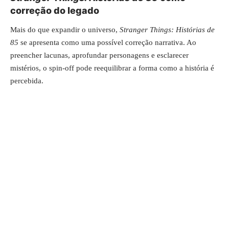
correção do legado
Mais do que expandir o universo,
Stranger Things: Histórias de
85
se apresenta como uma possível correção narrativa. Ao
preencher lacunas, aprofundar personagens e esclarecer
mistérios, o spin-off pode reequilibrar a forma como a história é
percebida.