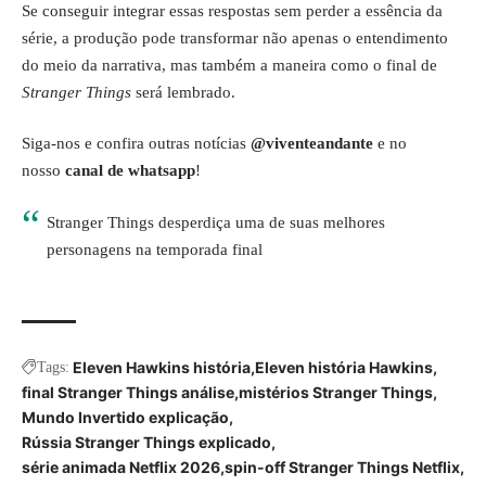
Se conseguir integrar essas respostas sem perder a essência da
série, a produção pode transformar não apenas o entendimento
do meio da narrativa, mas também a maneira como o final de
Stranger Things
será lembrado.
Siga-nos e confira outras notícias
@viventeandante
e no
nosso
canal de whatsapp
!
Stranger Things desperdiça uma de suas melhores
personagens na temporada final
Eleven Hawkins história
Eleven história Hawkins
Tags:
final Stranger Things análise
mistérios Stranger Things
Mundo Invertido explicação
Rússia Stranger Things explicado
série animada Netflix 2026
spin-off Stranger Things Netflix