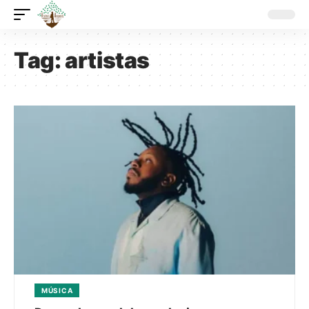
Tag:
artistas
MÚSICA