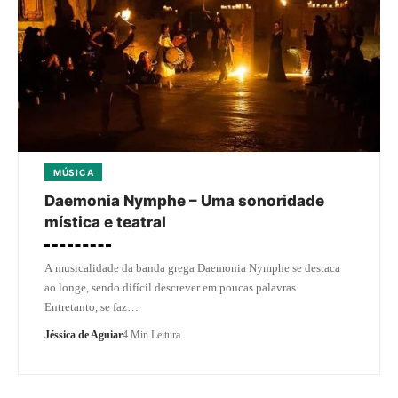
MÚSICA
Daemonia Nymphe – Uma sonoridade
mística e teatral
A musicalidade da banda grega Daemonia Nymphe se destaca
ao longe, sendo difícil descrever em poucas palavras.
Entretanto, se faz…
Jéssica de Aguiar
4 Min Leitura