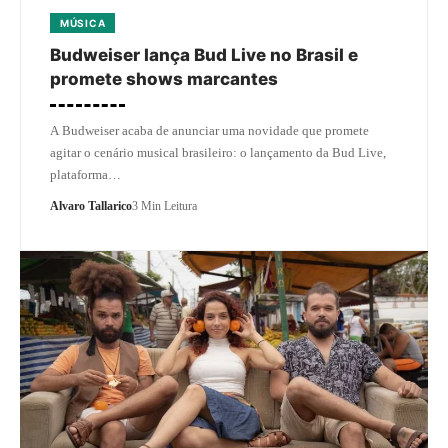
MÚSICA
Budweiser lança Bud Live no Brasil e
promete shows marcantes
A Budweiser acaba de anunciar uma novidade que promete
agitar o cenário musical brasileiro: o lançamento da Bud Live,
plataforma…
Alvaro Tallarico
3 Min Leitura