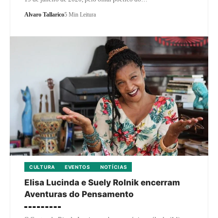
Alvaro Tallarico
5 Min Leitura
CULTURA
EVENTOS
NOTÍCIAS
Elisa Lucinda e Suely Rolnik encerram
Aventuras do Pensamento