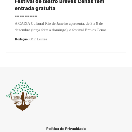
Festival de teatro Breves Cenas tem
entrada gratuita
A CAIXA Cultural Rio de Janeiro apresenta, de 3 a 8 de
dezembro (terça-feira a domingo), o festival Breves Cenas…
Redação
3 Min Leitura
Política de Privacidade