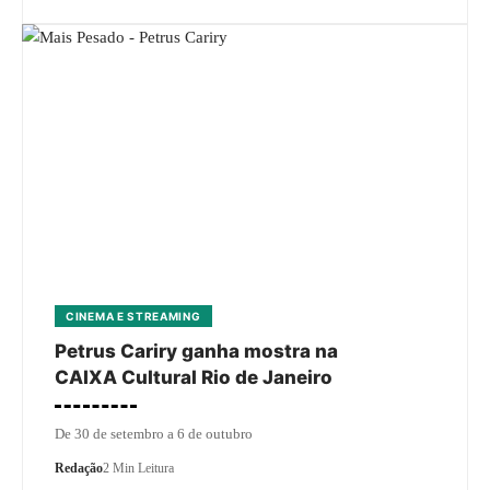
CINEMA E STREAMING
Petrus Cariry ganha mostra na
CAIXA Cultural Rio de Janeiro
De 30 de setembro a 6 de outubro
Redação
2 Min Leitura