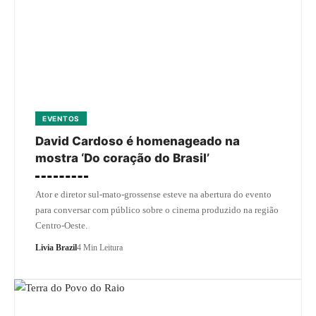
EVENTOS
David Cardoso é homenageado na
mostra ‘Do coração do Brasil’
Ator e diretor sul-mato-grossense esteve na abertura do evento
para conversar com público sobre o cinema produzido na região
Centro-Oeste.
Livia Brazil
4 Min Leitura