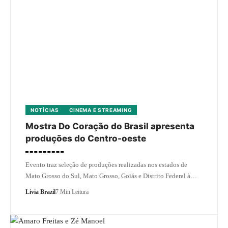
NOTÍCIAS
CINEMA E STREAMING
Mostra Do Coração do Brasil apresenta
produções do Centro-oeste
Evento traz seleção de produções realizadas nos estados de
Mato Grosso do Sul, Mato Grosso, Goiás e Distrito Federal à…
Livia Brazil
7 Min Leitura