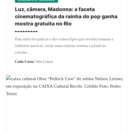
Luz, câmera, Madonna: a faceta
cinematográfica da rainha do pop ganha
mostra gratuita no Rio
Para além dos palcos e dos videoclipes que revolucionaram a
indústria musical, existe uma carreira extensa e plural no
cinema.…
Cadu Costa
3 Min Leitura