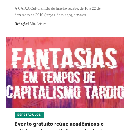
A CAIXA Cultural Rio de Janeiro recebe, de 10 a 22 de
dezembro de 2019 (terça a domingo), a mostra…
Redação
6 Min Leitura
ESPETÁCULOS
Evento gratuito reúne acadêmicos e