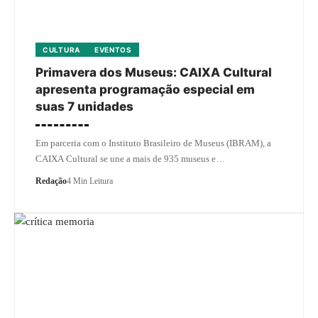
CULTURA
EVENTOS
Primavera dos Museus: CAIXA Cultural
apresenta programação especial em
suas 7 unidades
Em parceria com o Instituto Brasileiro de Museus (IBRAM), a
CAIXA Cultural se une a mais de 935 museus e…
Redação
4 Min Leitura