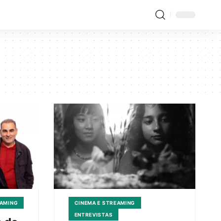
EAMING
CINEMA E STREAMING
ENTREVISTAS