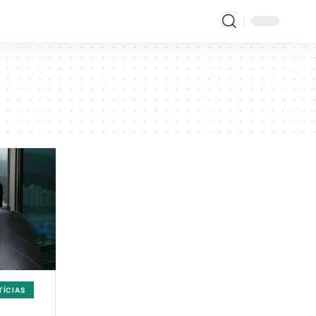
TÍCIAS