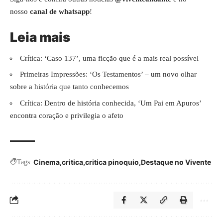
nosso
canal de whatsapp
!
Leia mais
Crítica: ‘Caso 137’, uma ficção que é a mais real possível
Primeiras Impressões: ‘Os Testamentos’ – um novo olhar
sobre a história que tanto conhecemos
Crítica: Dentro de história conhecida, ‘Um Pai em Apuros’
encontra coração e privilegia o afeto
Cinema
critica
critica pinoquio
Destaque no Vivente
Tags: